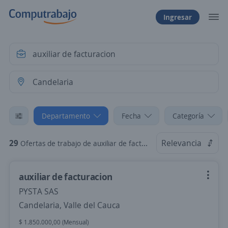
Ingresar
Departamento
Fecha
Categoría
29
Relevancia
Ofertas de trabajo de auxiliar de facturacion en Candelaria, Valle del Cauca
auxiliar de facturacion
PYSTA SAS
Candelaria, Valle del Cauca
$ 1.850.000,00 (Mensual)