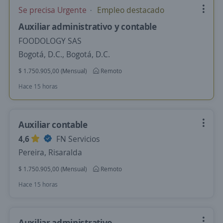
Se precisa Urgente
Empleo destacado
Auxiliar administrativo y contable
FOODOLOGY SAS
Bogotá, D.C., Bogotá, D.C.
$ 1.750.905,00 (Mensual)
Remoto
Hace 15 horas
Auxiliar contable
4,6
FN Servicios
Pereira, Risaralda
$ 1.750.905,00 (Mensual)
Remoto
Hace 15 horas
Auxiliar administrativo