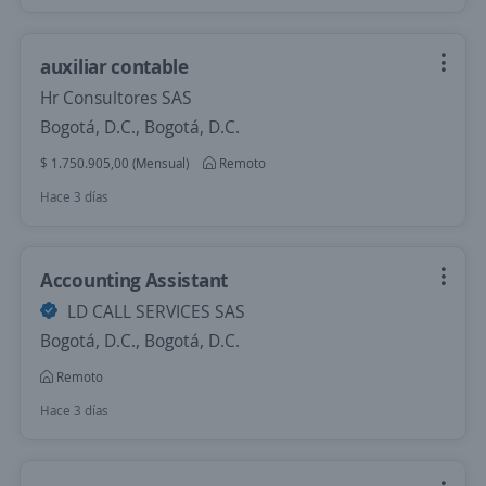
auxiliar contable
Hr Consultores SAS
Bogotá, D.C., Bogotá, D.C.
$ 1.750.905,00 (Mensual)
Remoto
Hace 3 días
Accounting Assistant
LD CALL SERVICES SAS
Bogotá, D.C., Bogotá, D.C.
Remoto
Hace 3 días