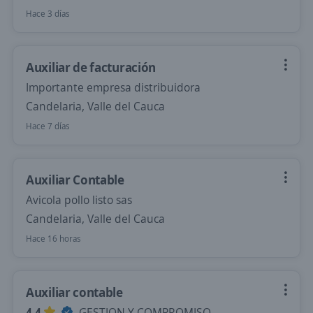
Hace 3 días
Auxiliar de facturación
Importante empresa distribuidora
Candelaria, Valle del Cauca
Hace 7 días
Auxiliar Contable
Avicola pollo listo sas
Candelaria, Valle del Cauca
Hace 16 horas
Auxiliar contable
4,4
GESTION Y COMPROMISO