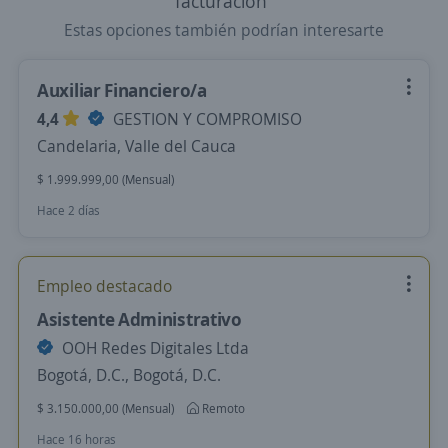
facturacion"
Estas opciones también podrían interesarte
Auxiliar Financiero/a
4,4
GESTION Y COMPROMISO
Candelaria, Valle del Cauca
$ 1.999.999,00 (Mensual)
Hace 2 días
Empleo destacado
Asistente Administrativo
OOH Redes Digitales Ltda
Bogotá, D.C., Bogotá, D.C.
$ 3.150.000,00 (Mensual)
Remoto
Hace 16 horas