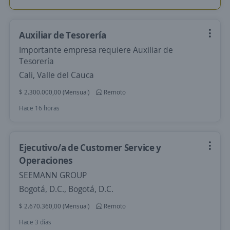
Auxiliar de Tesorería
Importante empresa requiere Auxiliar de
Tesorería
Cali, Valle del Cauca
$ 2.300.000,00 (Mensual)
Remoto
Hace 16 horas
Ejecutivo/a de Customer Service y
Operaciones
SEEMANN GROUP
Bogotá, D.C., Bogotá, D.C.
$ 2.670.360,00 (Mensual)
Remoto
Hace 3 días