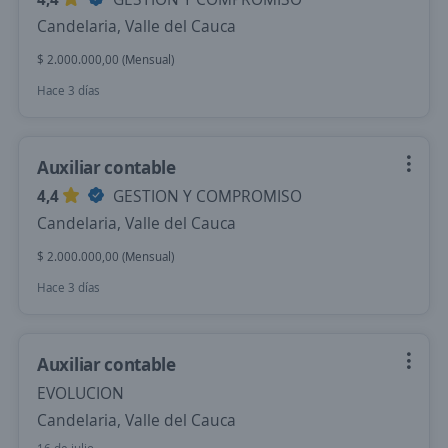
Candelaria, Valle del Cauca
$ 2.000.000,00 (Mensual)
Hace 3 días
Auxiliar contable
4,4
GESTION Y COMPROMISO
Candelaria, Valle del Cauca
$ 2.000.000,00 (Mensual)
Hace 3 días
Auxiliar contable
EVOLUCION
Candelaria, Valle del Cauca