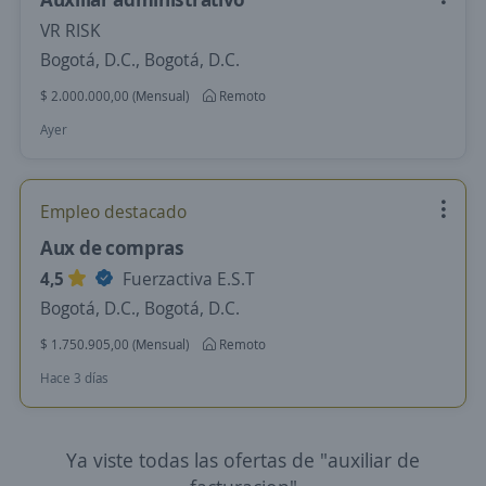
VR RISK
Bogotá, D.C., Bogotá, D.C.
$ 2.000.000,00 (Mensual)
Remoto
Ayer
Empleo destacado
Aux de compras
4,5
Fuerzactiva E.S.T
Bogotá, D.C., Bogotá, D.C.
$ 1.750.905,00 (Mensual)
Remoto
Hace 3 días
Ya viste todas las ofertas de "auxiliar de