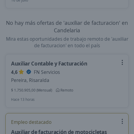
16 de julio
No hay más ofertas de 'auxiliar de facturacion' en
Candelaria
Mira estas oportunidades de trabajo remoto de 'auxiliar
de facturacion' en todo el país
Auxiliar Contable y Facturación
4,6
FN Servicios
Pereira, Risaralda
$ 1.750.905,00 (Mensual)
Remoto
Hace 13 horas
Empleo destacado
Auxiliar de facturación de motocicletas