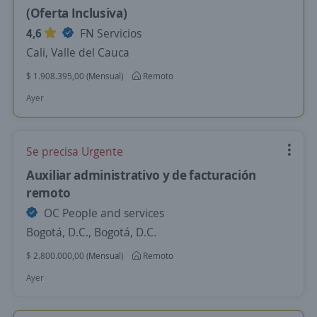
(Oferta Inclusiva)
4,6
FN Servicios
Cali, Valle del Cauca
$ 1.908.395,00 (Mensual)
Remoto
Ayer
Se precisa Urgente
Auxiliar administrativo y de facturación
remoto
OC People and services
Bogotá, D.C., Bogotá, D.C.
$ 2.800.000,00 (Mensual)
Remoto
Ayer