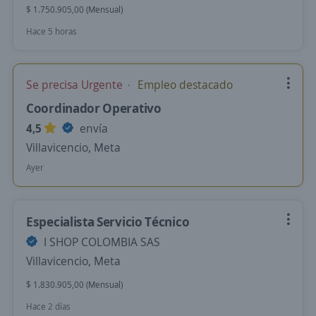
$ 1.750.905,00 (Mensual)
Hace 5 horas
Se precisa Urgente
Empleo destacado
Coordinador Operativo
4,5
envía
Villavicencio, Meta
Ayer
Especialista Servicio Técnico
I SHOP COLOMBIA SAS
Villavicencio, Meta
$ 1.830.905,00 (Mensual)
Hace 2 días