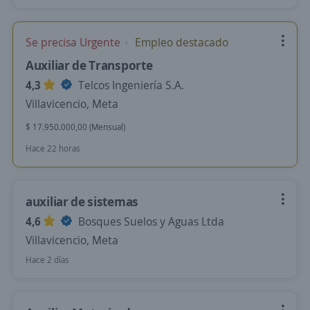
Se precisa Urgente
Empleo destacado
Auxiliar de Transporte
4,3
Telcos Ingeniería S.A.
Villavicencio, Meta
$ 17.950.000,00 (Mensual)
Hace 22 horas
auxiliar de sistemas
4,6
Bosques Suelos y Aguas Ltda
Villavicencio, Meta
Hace 2 días