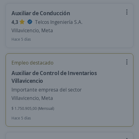
Auxiliar de Conducción
4,3
Telcos Ingeniería S.A.
Villavicencio, Meta
Hace 5 días
Empleo destacado
Auxiliar de Control de Inventarios
Villavicencio
Importante empresa del sector
Villavicencio, Meta
$ 1.750.905,00 (Mensual)
Hace 5 días