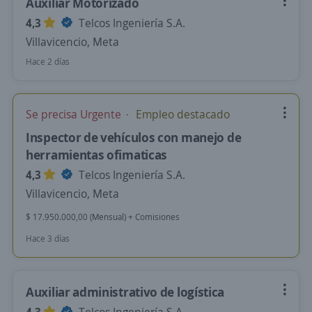
Auxiliar Motorizado
4,3
Telcos Ingeniería S.A.
Villavicencio, Meta
Hace 2 días
Se precisa Urgente
Empleo destacado
Inspector de vehículos con manejo de
herramientas ofimaticas
4,3
Telcos Ingeniería S.A.
Villavicencio, Meta
$ 17.950.000,00 (Mensual) + Comisiones
Hace 3 días
Auxiliar administrativo de logística