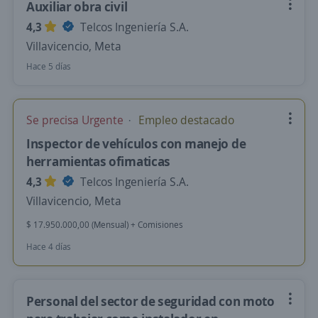
Auxiliar obra civil
4,3
Telcos Ingeniería S.A.
Villavicencio, Meta
Hace 5 días
Se precisa Urgente
Empleo destacado
Inspector de vehículos con manejo de
herramientas ofimaticas
4,3
Telcos Ingeniería S.A.
Villavicencio, Meta
$ 17.950.000,00 (Mensual) + Comisiones
Hace 4 días
Personal del sector de seguridad con moto