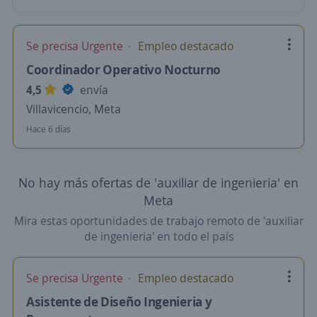
Se precisa Urgente
Empleo destacado
Coordinador Operativo Nocturno
4,5
envía
Villavicencio, Meta
Hace 6 días
No hay más ofertas de 'auxiliar de ingenieria' en
Meta
Mira estas oportunidades de trabajo remoto de 'auxiliar
de ingenieria' en todo el país
Se precisa Urgente
Empleo destacado
Asistente de Diseño Ingenieria y