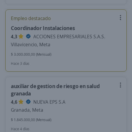
Empleo destacado
Coordinador Instalaciones
4,3
ACCIONES EMPRESARIALES S.A.S.
Villavicencio, Meta
$ 3.000.000,00 (Mensual)
Hace 3 días
auxiliar de gestion de riesgo en salud
granada
4,6
NUEVA EPS S.A
Granada, Meta
$ 1.845.000,00 (Mensual)
Hace 4 días