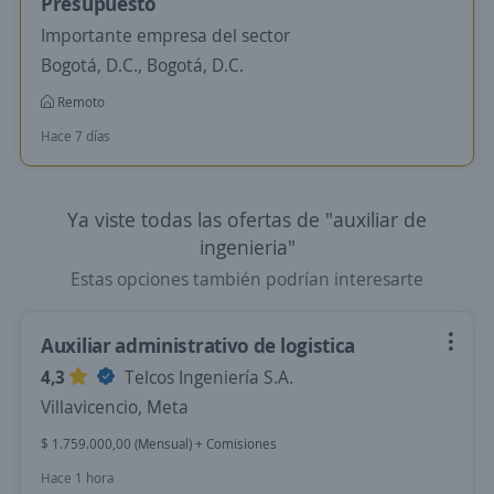
Presupuesto
Importante empresa del sector
Bogotá, D.C., Bogotá, D.C.
Remoto
Hace 7 días
Ya viste todas las ofertas de "auxiliar de
ingenieria"
Estas opciones también podrían interesarte
Auxiliar administrativo de logistica
4,3
Telcos Ingeniería S.A.
Villavicencio, Meta
$ 1.759.000,00 (Mensual) + Comisiones
Hace 1 hora