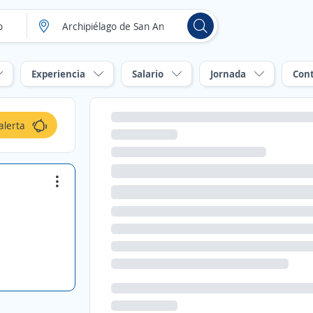
Experiencia
Salario
Jornada
Con
alerta