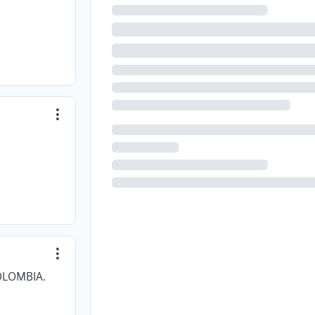
OLOMBIA.