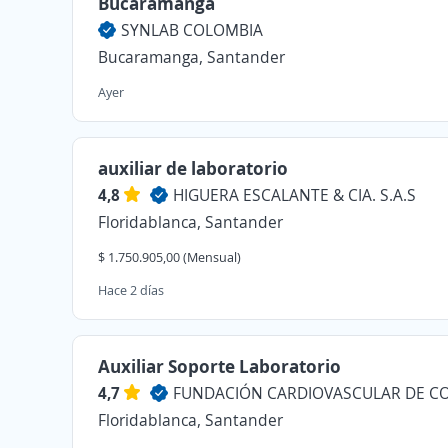
Bucaramanga
SYNLAB COLOMBIA
Bucaramanga, Santander
Ayer
auxiliar de laboratorio
4,8
HIGUERA ESCALANTE & CIA. S.A.S
Floridablanca, Santander
$ 1.750.905,00 (Mensual)
Hace 2 días
Auxiliar Soporte Laboratorio
4,7
FUNDACIÓN CARDIOVASCULAR DE C
Floridablanca, Santander