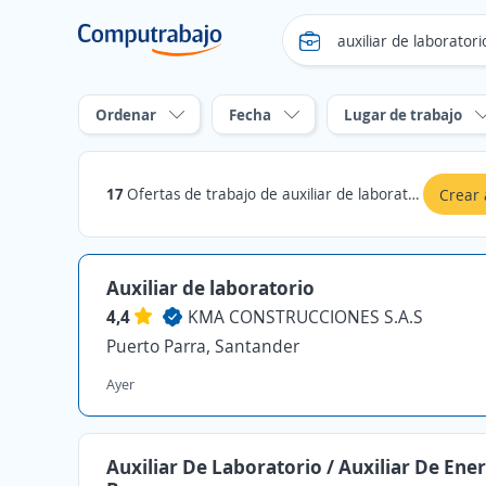
Ordenar
Fecha
Lugar de trabajo
17
Ofertas de trabajo de auxiliar de laboratorio en Santander
Crear 
Auxiliar de laboratorio
4,4
KMA CONSTRUCCIONES S.A.S
Puerto Parra, Santander
Ayer
Auxiliar De Laboratorio / Auxiliar De Ene