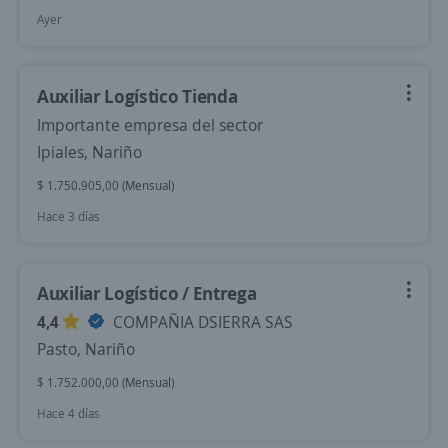
Ayer
Auxiliar Logístico Tienda
Importante empresa del sector
Ipiales, Nariño
$ 1.750.905,00 (Mensual)
Hace 3 días
Auxiliar Logístico / Entrega
4,4
COMPAÑIA DSIERRA SAS
Pasto, Nariño
$ 1.752.000,00 (Mensual)
Hace 4 días