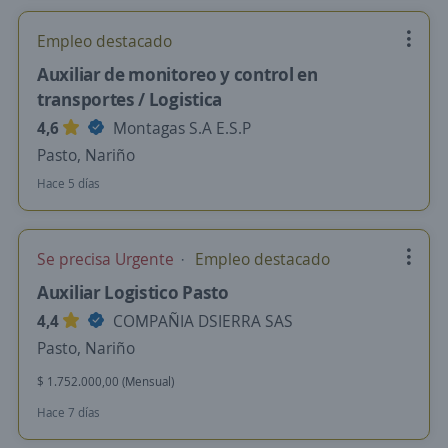
Empleo destacado
Auxiliar de monitoreo y control en
transportes / Logistica
4,6
Montagas S.A E.S.P
Pasto, Nariño
Hace 5 días
Se precisa Urgente
Empleo destacado
Auxiliar Logistico Pasto
4,4
COMPAÑIA DSIERRA SAS
Pasto, Nariño
$ 1.752.000,00 (Mensual)
Hace 7 días