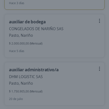
Hace 3 días
auxiliar de bodega
CONGELADOS DE NARIÑO SAS
Pasto, Nariño
$ 2.000.000,00 (Mensual)
Hace 5 días
auxiliar administrativo/a
DHM LOGISTIC SAS
Pasto, Nariño
$ 1.750.905,00 (Mensual)
20 de julio