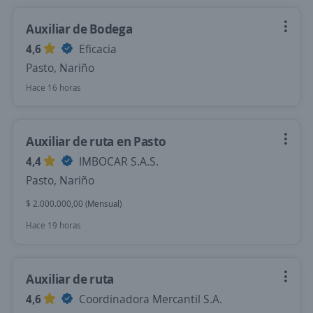
Auxiliar de Bodega
4,6
Eficacia
Pasto, Nariño
Hace 16 horas
Auxiliar de ruta en Pasto
4,4
IMBOCAR S.A.S.
Pasto, Nariño
$ 2.000.000,00 (Mensual)
Hace 19 horas
Auxiliar de ruta
4,6
Coordinadora Mercantil S.A.