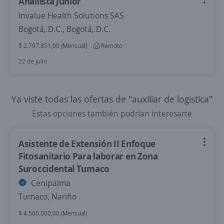
Anallista Junior
Invalue Health Solutions SAS
Bogotá, D.C., Bogotá, D.C.
$ 2.797.851,00 (Mensual)
Remoto
22 de julio
Ya viste todas las ofertas de "auxiliar de logistica"
Estas opciones también podrían interesarte
Asistente de Extensión II Enfoque
Fitosanitario Para laborar en Zona
Suroccidental Tumaco
Cenipalma
Tumaco, Nariño
$ 4.500.000,00 (Mensual)