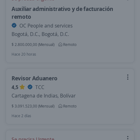
Auxiliar administrativo y de facturación
remoto
OC People and services
Bogotá, D.C., Bogotá, D.C.
$ 2.800.000,00 (Mensual)
Remoto
Hace 20 horas
Revisor Aduanero
4,5
TCC
Cartagena de Indias, Bolívar
$ 3.091.523,00 (Mensual)
Remoto
Hace 2 días
Se precisa Urgente