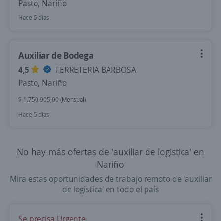
Pasto, Nariño
Hace 5 días
Auxiliar de Bodega
4,5
FERRETERIA BARBOSA
Pasto, Nariño
$ 1.750.905,00 (Mensual)
Hace 5 días
No hay más ofertas de 'auxiliar de logistica' en
Nariño
Mira estas oportunidades de trabajo remoto de 'auxiliar
de logistica' en todo el país
Se precisa Urgente