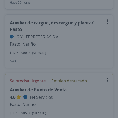
Hace 20 horas
Auxiliar de cargue, descargue y planta/
Pasto
G Y J FERRETERIAS S A
Pasto, Nariño
$ 1.750.000,00 (Mensual)
Ayer
Se precisa Urgente
Empleo destacado
Auxiliar de Punto de Venta
4,6
FN Servicios
Pasto, Nariño
$ 1.750.905,00 (Mensual)