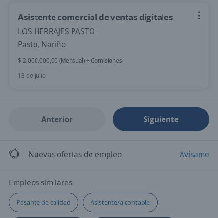
Asistente comercial de ventas digitales
LOS HERRAJES PASTO
Pasto, Nariño
$ 2.000.000,00 (Mensual) + Comisiones
13 de julio
Anterior
Siguiente
Nuevas ofertas de empleo
Avísame
Empleos similares
Pasante de calidad
Asistente/a contable