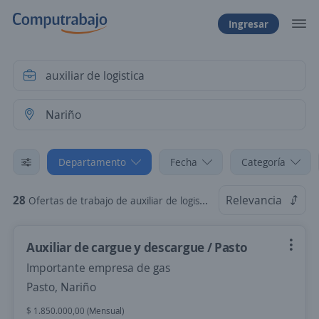
Ingresar
Departamento
Fecha
Categoría
28
Relevancia
Ofertas de trabajo de auxiliar de logistica en Nariño
Auxiliar de cargue y descargue / Pasto
Importante empresa de gas
Pasto, Nariño
$ 1.850.000,00 (Mensual)