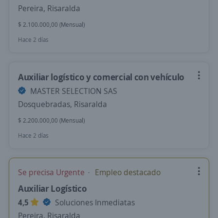
Pereira, Risaralda
$ 2.100.000,00 (Mensual)
Hace 2 días
Auxiliar logístico y comercial con vehículo
MASTER SELECTION SAS
Dosquebradas, Risaralda
$ 2.200.000,00 (Mensual)
Hace 2 días
Se precisa Urgente
Empleo destacado
Auxiliar Logístico
4,5
Soluciones Inmediatas
Pereira, Risaralda