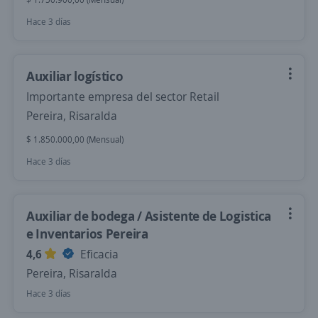
Hace 3 días
Auxiliar logístico
Importante empresa del sector Retail
Pereira, Risaralda
$ 1.850.000,00 (Mensual)
Hace 3 días
Auxiliar de bodega / Asistente de Logistica
e Inventarios Pereira
4,6
Eficacia
Pereira, Risaralda
Hace 3 días