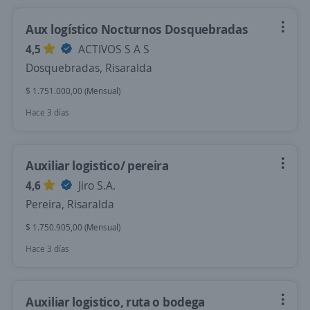
Aux logístico Nocturnos Dosquebradas
4,5
ACTIVOS S A S
Dosquebradas, Risaralda
$ 1.751.000,00 (Mensual)
Hace 3 días
Auxiliar logistico/ pereira
4,6
Jiro S.A.
Pereira, Risaralda
$ 1.750.905,00 (Mensual)
Hace 3 días
Auxiliar logistico, ruta o bodega