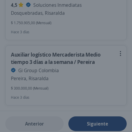
4,5
Soluciones Inmediatas
Dosquebradas, Risaralda
$ 1.750.905,00 (Mensual)
Hace 3 días
Auxiliar logístico Mercaderista Medio
tiempo 3 días a la semana / Pereira
Gi Group Colombia
Pereira, Risaralda
$ 300.000,00 (Mensual)
Hace 3 días
Anterior
Siguiente