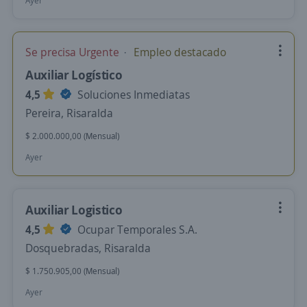
Ayer
Se precisa Urgente
Empleo destacado
Auxiliar Logístico
4,5
Soluciones Inmediatas
Pereira, Risaralda
$ 2.000.000,00 (Mensual)
Ayer
Auxiliar Logistico
4,5
Ocupar Temporales S.A.
Dosquebradas, Risaralda
$ 1.750.905,00 (Mensual)
Ayer