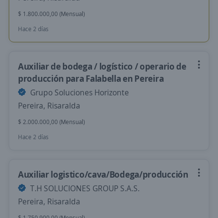
$ 1.800.000,00 (Mensual)
Hace 2 días
Auxiliar de bodega / logístico / operario de
producción para Falabella en Pereira
Grupo Soluciones Horizonte
Pereira, Risaralda
$ 2.000.000,00 (Mensual)
Hace 2 días
Auxiliar logistico/cava/Bodega/producción
T.H SOLUCIONES GROUP S.A.S.
Pereira, Risaralda
$ 1.750.900,00 (Mensual)