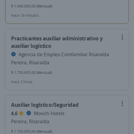
$ 1.940.000,00 (Mensual)
Hace 19 minutos
Practicantes auxiliar administrativo y
auxiliar logístico
Agencia de Empleo Comfamiliar Risaralda
Pereira, Risaralda
$ 1.750.905,00 (Mensual)
Hace 2 horas
Auxiliar logístico/Seguridad
4,6
Movich Hotels
Pereira, Risaralda
$ 1.750.905,00 (Mensual)