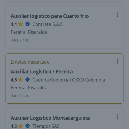
Auxiliar logistico para Cuarto frio
4,4
Contrate S.A.S
Pereira, Risaralda
Hace 2 días
Empleo destacado
Auxiliar Logístico / Pereira
4,6
Cadena Comercial OXXO Colombia
Pereira, Risaralda
Hace 2 días
Auxiliar Logistico Montacarguista
4,6
Tiempos SAS