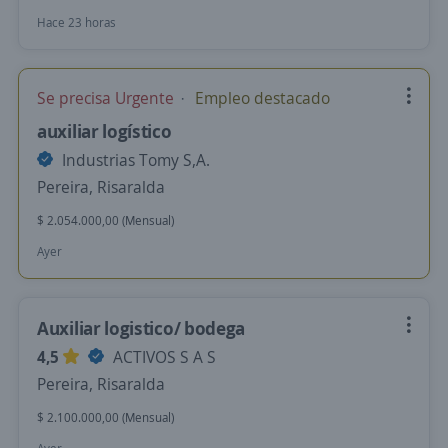
Hace 23 horas
Se precisa Urgente
Empleo destacado
auxiliar logístico
Industrias Tomy S,A.
Pereira, Risaralda
$ 2.054.000,00 (Mensual)
Ayer
Auxiliar logistico/ bodega
4,5
ACTIVOS S A S
Pereira, Risaralda
$ 2.100.000,00 (Mensual)