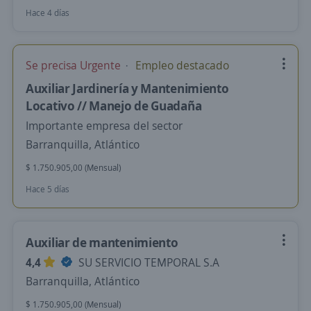
Hace 4 días
Se precisa Urgente
Empleo destacado
Auxiliar Jardinería y Mantenimiento
Locativo // Manejo de Guadaña
Importante empresa del sector
Barranquilla, Atlántico
$ 1.750.905,00 (Mensual)
Hace 5 días
Auxiliar de mantenimiento
4,4
SU SERVICIO TEMPORAL S.A
Barranquilla, Atlántico
$ 1.750.905,00 (Mensual)