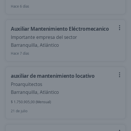
Hace 6 días
Auxiliar Mantenimiento Eléctromecanico
Importante empresa del sector
Barranquilla, Atlántico
Hace 7 días
auxiliar de mantenimiento locativo
Proarquitectos
Barranquilla, Atlántico
$ 1.750.905,00 (Mensual)
21 de julio