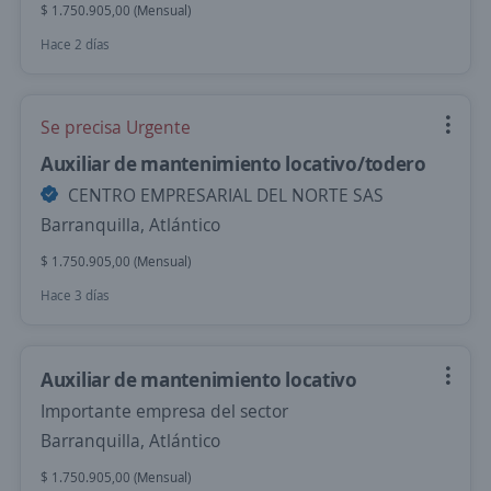
$ 1.750.905,00 (Mensual)
Hace 2 días
Se precisa Urgente
Auxiliar de mantenimiento locativo/todero
CENTRO EMPRESARIAL DEL NORTE SAS
Barranquilla, Atlántico
$ 1.750.905,00 (Mensual)
Hace 3 días
Auxiliar de mantenimiento locativo
Importante empresa del sector
Barranquilla, Atlántico
$ 1.750.905,00 (Mensual)