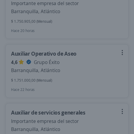
Importante empresa del sector
Barranquilla, Atlántico
$ 1.750.905,00 (Mensual)
Hace 20 horas
Auxiliar Operativo de Aseo
4,6
Grupo Éxito
Barranquilla, Atlántico
$ 1.751.000,00 (Mensual)
Hace 22 horas
Auxiliar de servicios generales
Importante empresa del sector
Barranquilla, Atlántico