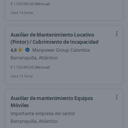
$ 1.750.905,00 (Mensual)
Hace 14 horas
Auxiliar de Mantenimiento Locativo
(Pintor) / Cubrimiento de Incapacidad
4,6
Manpower Group Colombia
Barranquilla, Atlántico
$ 1.750.905,00 (Mensual)
Hace 15 horas
Auxiliar de mantenimiento Equipos
Móviles
Importante empresa del sector
Barranquilla, Atlántico