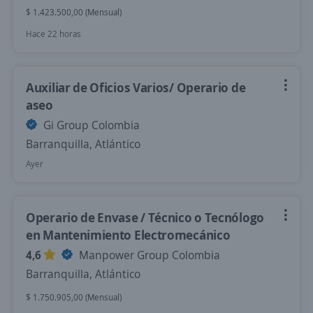
$ 1.423.500,00 (Mensual)
Hace 22 horas
Auxiliar de Oficios Varios/ Operario de
aseo
Gi Group Colombia
Barranquilla, Atlántico
Ayer
Operario de Envase / Técnico o Tecnólogo
en Mantenimiento Electromecánico
4,6
Manpower Group Colombia
Barranquilla, Atlántico
$ 1.750.905,00 (Mensual)