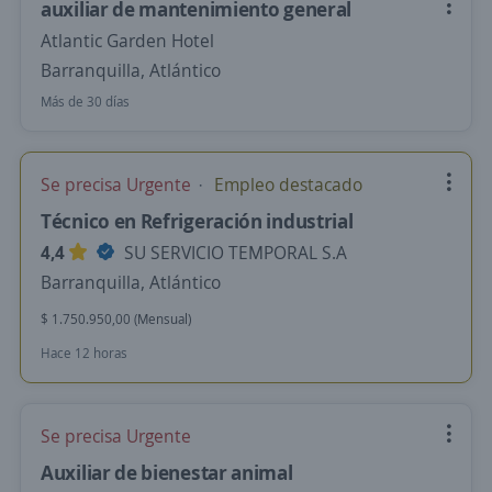
auxiliar de mantenimiento general
Atlantic Garden Hotel
Barranquilla, Atlántico
Más de 30 días
Se precisa Urgente
Empleo destacado
Técnico en Refrigeración industrial
4,4
SU SERVICIO TEMPORAL S.A
Barranquilla, Atlántico
$ 1.750.950,00 (Mensual)
Hace 12 horas
Se precisa Urgente
Auxiliar de bienestar animal