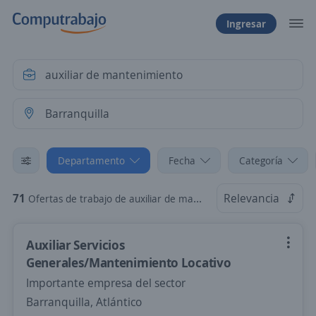
Ingresar
Departamento
Fecha
Categoría
71
Relevancia
Ofertas de trabajo de auxiliar de mantenimiento en Barranquilla, Atlántico
Auxiliar Servicios
Generales/Mantenimiento Locativo
Importante empresa del sector
Barranquilla, Atlántico