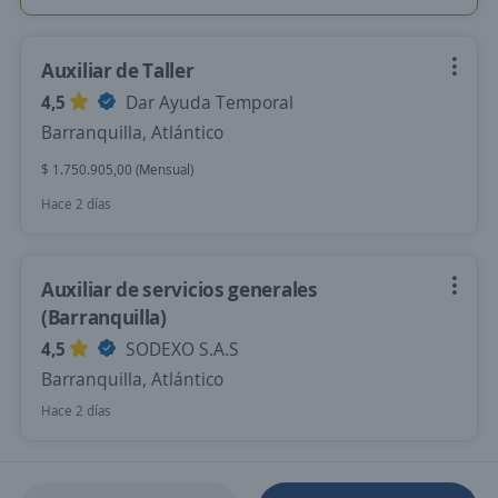
Auxiliar de Taller
4,5
Dar Ayuda Temporal
Barranquilla, Atlántico
$ 1.750.905,00 (Mensual)
Hace 2 días
Auxiliar de servicios generales
(Barranquilla)
4,5
SODEXO S.A.S
Barranquilla, Atlántico
Hace 2 días