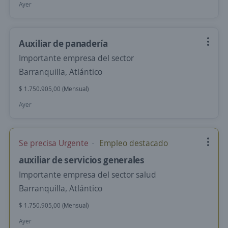
Ayer
Auxiliar de panadería
Importante empresa del sector
Barranquilla, Atlántico
$ 1.750.905,00 (Mensual)
Ayer
Se precisa Urgente
Empleo destacado
auxiliar de servicios generales
Importante empresa del sector salud
Barranquilla, Atlántico
$ 1.750.905,00 (Mensual)
Ayer