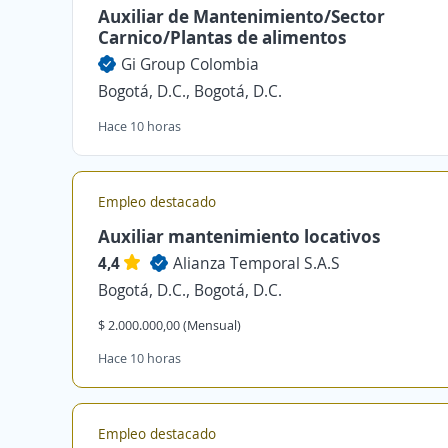
Auxiliar de Mantenimiento/Sector
Carnico/Plantas de alimentos
Gi Group Colombia
Bogotá, D.C., Bogotá, D.C.
Hace 10 horas
Empleo destacado
Auxiliar mantenimiento locativos
4,4
Alianza Temporal S.A.S
Bogotá, D.C., Bogotá, D.C.
$ 2.000.000,00 (Mensual)
Hace 10 horas
Empleo destacado