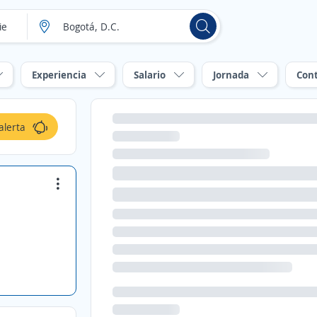
Experiencia
Salario
Jornada
Con
alerta