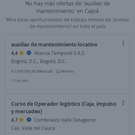
No hay más ofertas de 'auxiliar de
mantenimiento' en Cajicá
Mira estas oportunidades de trabajo remoto de 'auxiliar
de mantenimiento' en todo el país
auxiliar de mantenimiento locativo
4,4
Alianza Temporal S.A.S
Bogotá, D.C., Bogotá, D.C.
$ 2.000.000,00 (Mensual)
Remoto
13 de julio
Curso de Operador logístico (Caja, impulso
y mercadeo)
4,7
Comfenalco Valle Delagente
Cali, Valle del Cauca