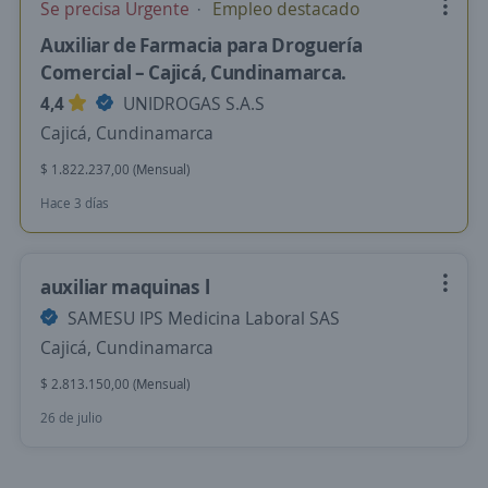
Se precisa Urgente
Empleo destacado
Auxiliar de Farmacia para Droguería
Comercial – Cajicá, Cundinamarca.
4,4
UNIDROGAS S.A.S
Cajicá, Cundinamarca
$ 1.822.237,00 (Mensual)
Hace 3 días
auxiliar maquinas l
SAMESU IPS Medicina Laboral SAS
Cajicá, Cundinamarca
$ 2.813.150,00 (Mensual)
26 de julio