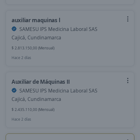
auxiliar maquinas l
SAMESU IPS Medicina Laboral SAS
Cajicá, Cundinamarca
$ 2.813.150,00 (Mensual)
Hace 2 días
Auxiliar de Máquinas II
SAMESU IPS Medicina Laboral SAS
Cajicá, Cundinamarca
$ 2.435.110,00 (Mensual)
Hace 2 días