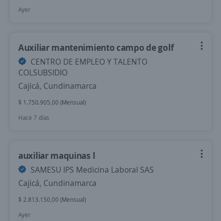
Ayer
Auxiliar mantenimiento campo de golf
CENTRO DE EMPLEO Y TALENTO
COLSUBSIDIO
Cajicá, Cundinamarca
$ 1.750.905,00 (Mensual)
Hace 7 días
auxiliar maquinas l
SAMESU IPS Medicina Laboral SAS
Cajicá, Cundinamarca
$ 2.813.150,00 (Mensual)
Ayer