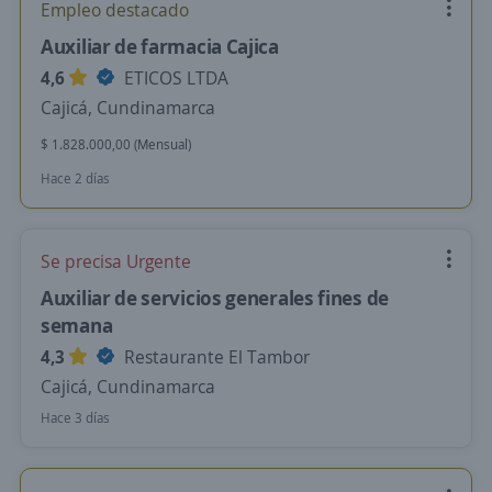
Empleo destacado
Auxiliar de farmacia Cajica
4,6
ETICOS LTDA
Cajicá, Cundinamarca
$ 1.828.000,00 (Mensual)
Hace 2 días
Se precisa Urgente
Auxiliar de servicios generales fines de
semana
4,3
Restaurante El Tambor
Cajicá, Cundinamarca
Hace 3 días