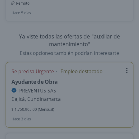
Remoto
Hace 5 días
Ya viste todas las ofertas de "auxiliar de
mantenimiento"
Estas opciones también podrían interesarte
Se precisa Urgente
Empleo destacado
Ayudante de Obra
PREVENTUS SAS
Cajicá, Cundinamarca
$ 1.750.905,00 (Mensual)
Hace 3 días