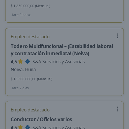
$ 1.850.000,00 (Mensual)
Hace 3 horas
Empleo destacado
Todero Multifuncional – ¡Estabilidad laboral
y contratación inmediata! (Neiva)
4,5
S&A Servicios y Asesorias
Neiva, Huila
$ 18.500.000,00 (Mensual)
Hace 2 días
Empleo destacado
Conductor / Oficios varios
4,5
S&A Servicios y Asesorias