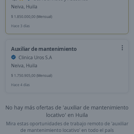
Neiva, Huila
$ 1.850.000,00 (Mensual)
Hace 3 días
Auxiliar de mantenimiento
Clinica Uros S.A
Neiva, Huila
$ 1.750.905,00 (Mensual)
Hace 4 días
No hay más ofertas de 'auxiliar de mantenimiento
locativo' en Huila
Mira estas oportunidades de trabajo remoto de 'auxiliar
de mantenimiento locativo' en todo el país