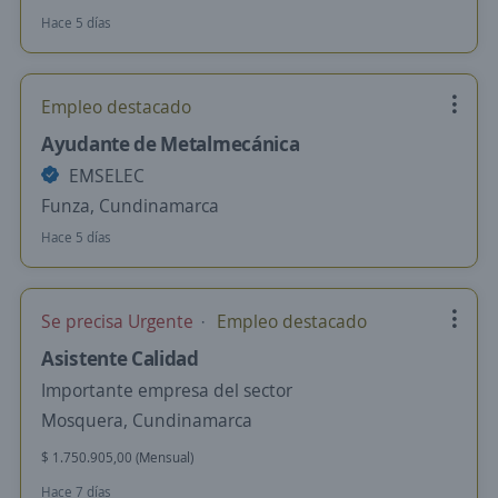
Hace 5 días
Empleo destacado
Ayudante de Metalmecánica
EMSELEC
Funza, Cundinamarca
Hace 5 días
Se precisa Urgente
Empleo destacado
Asistente Calidad
Importante empresa del sector
Mosquera, Cundinamarca
$ 1.750.905,00 (Mensual)
Hace 7 días