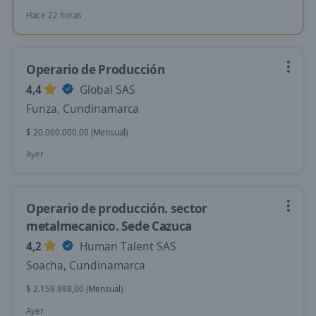
Hace 22 horas
Operario de Producción
4,4
Global SAS
Funza, Cundinamarca
$ 20.000.000,00 (Mensual)
Ayer
Operario de producción. sector
metalmecanico. Sede Cazuca
4,2
Human Talent SAS
Soacha, Cundinamarca
$ 2.159.998,00 (Mensual)
Ayer