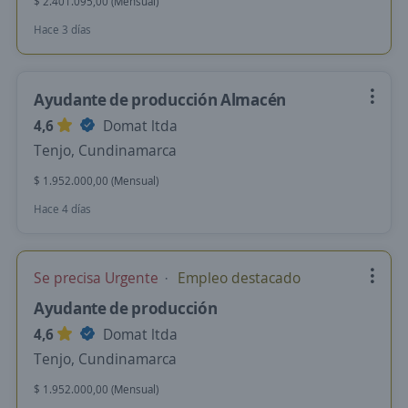
$ 2.401.095,00 (Mensual)
Hace 3 días
Ayudante de producción Almacén
4,6
Domat ltda
Tenjo, Cundinamarca
$ 1.952.000,00 (Mensual)
Hace 4 días
Se precisa Urgente
Empleo destacado
Ayudante de producción
4,6
Domat ltda
Tenjo, Cundinamarca
$ 1.952.000,00 (Mensual)