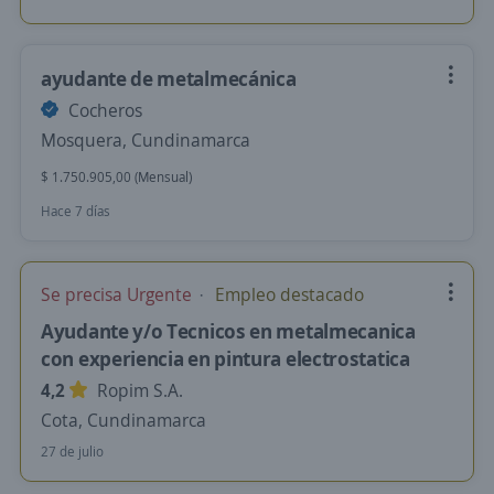
ayudante de metalmecánica
Cocheros
Mosquera, Cundinamarca
$ 1.750.905,00 (Mensual)
Hace 7 días
Se precisa Urgente
Empleo destacado
Ayudante y/o Tecnicos en metalmecanica
con experiencia en pintura electrostatica
4,2
Ropim S.A.
Cota, Cundinamarca
27 de julio