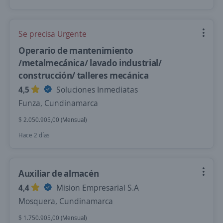
Se precisa Urgente
Operario de mantenimiento
/metalmecánica/ lavado industrial/
construcción/ talleres mecánica
4,5
Soluciones Inmediatas
Funza, Cundinamarca
$ 2.050.905,00 (Mensual)
Hace 2 días
Auxiliar de almacén
4,4
Mision Empresarial S.A
Mosquera, Cundinamarca
$ 1.750.905,00 (Mensual)