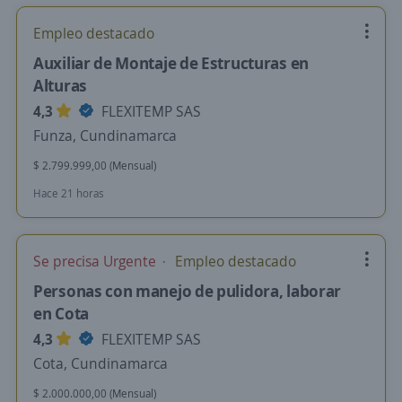
Empleo destacado
Auxiliar de Montaje de Estructuras en
Alturas
4,3
FLEXITEMP SAS
Funza, Cundinamarca
$ 2.799.999,00 (Mensual)
Hace 21 horas
Se precisa Urgente
Empleo destacado
Personas con manejo de pulidora, laborar
en Cota
4,3
FLEXITEMP SAS
Cota, Cundinamarca
$ 2.000.000,00 (Mensual)