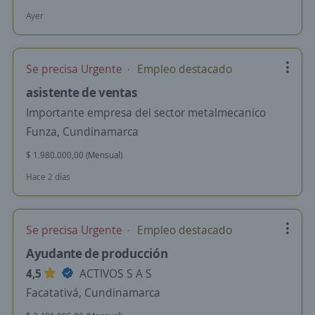
Ayer
Se precisa Urgente
Empleo destacado
asistente de ventas
Importante empresa del sector metalmecanico
Funza, Cundinamarca
$ 1.980.000,00 (Mensual)
Hace 2 días
Se precisa Urgente
Empleo destacado
Ayudante de producción
4,5
ACTIVOS S A S
Facatativá, Cundinamarca