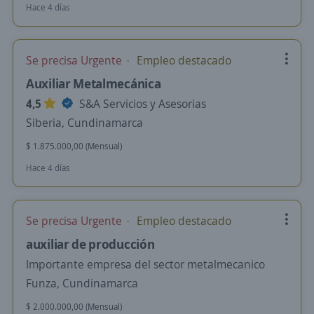
Hace 4 días
Se precisa Urgente
Empleo destacado
Auxiliar Metalmecánica
4,5
S&A Servicios y Asesorias
Siberia, Cundinamarca
$ 1.875.000,00 (Mensual)
Hace 4 días
Se precisa Urgente
Empleo destacado
auxiliar de producción
Importante empresa del sector metalmecanico
Funza, Cundinamarca
$ 2.000.000,00 (Mensual)