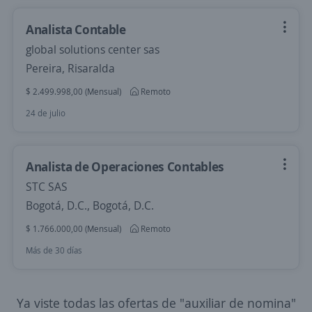
Analista Contable
global solutions center sas
Pereira, Risaralda
$ 2.499.998,00 (Mensual)
Remoto
24 de julio
Analista de Operaciones Contables
STC SAS
Bogotá, D.C., Bogotá, D.C.
$ 1.766.000,00 (Mensual)
Remoto
Más de 30 días
Ya viste todas las ofertas de "auxiliar de nomina"