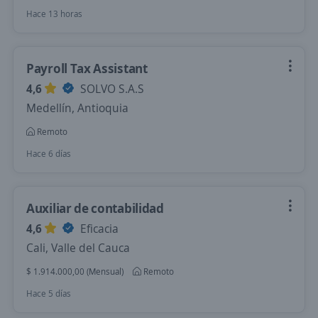
Hace 13 horas
Payroll Tax Assistant
4,6
SOLVO S.A.S
Medellín, Antioquia
Remoto
Hace 6 días
Auxiliar de contabilidad
4,6
Eficacia
Cali, Valle del Cauca
$ 1.914.000,00 (Mensual)
Remoto
Hace 5 días