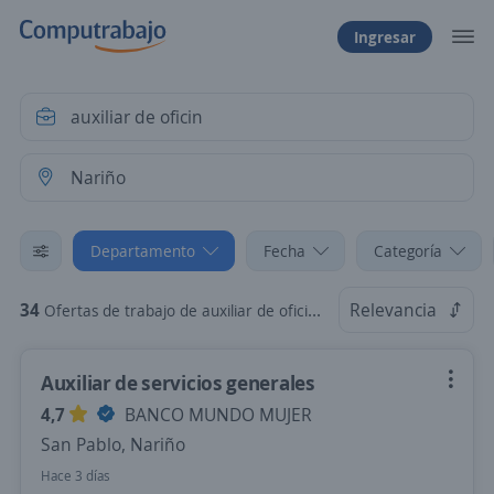
Ingresar
Departamento
Fecha
Categoría
34
Relevancia
Ofertas de trabajo de auxiliar de oficin en Nariño
Auxiliar de servicios generales
4,7
BANCO MUNDO MUJER
San Pablo, Nariño
Hace 3 días