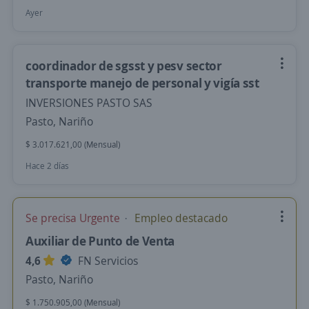
Ayer
coordinador de sgsst y pesv sector
transporte manejo de personal y vigía sst
INVERSIONES PASTO SAS
Pasto, Nariño
$ 3.017.621,00 (Mensual)
Hace 2 días
Se precisa Urgente
Empleo destacado
Auxiliar de Punto de Venta
4,6
FN Servicios
Pasto, Nariño
$ 1.750.905,00 (Mensual)