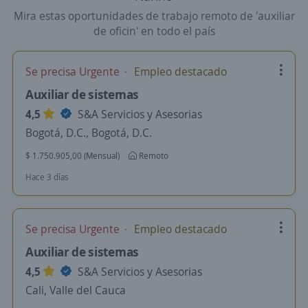
Mira estas oportunidades de trabajo remoto de 'auxiliar
de oficin' en todo el país
Se precisa Urgente
Empleo destacado
Auxiliar de sistemas
4,5
S&A Servicios y Asesorias
Bogotá, D.C., Bogotá, D.C.
$ 1.750.905,00 (Mensual)
Remoto
Hace 3 días
Se precisa Urgente
Empleo destacado
Auxiliar de sistemas
4,5
S&A Servicios y Asesorias
Cali, Valle del Cauca