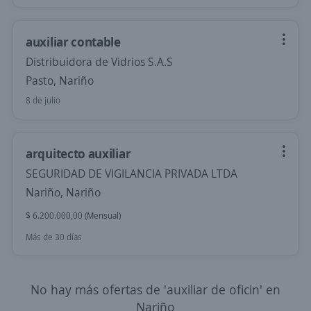
auxiliar contable
Distribuidora de Vidrios S.A.S
Pasto, Nariño
8 de julio
arquitecto auxiliar
SEGURIDAD DE VIGILANCIA PRIVADA LTDA
Nariño, Nariño
$ 6.200.000,00 (Mensual)
Más de 30 días
No hay más ofertas de 'auxiliar de oficin' en
Nariño