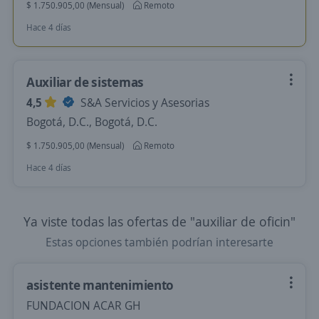
$ 1.750.905,00 (Mensual)
Remoto
Hace 4 días
Auxiliar de sistemas
4,5
S&A Servicios y Asesorias
Bogotá, D.C., Bogotá, D.C.
$ 1.750.905,00 (Mensual)
Remoto
Hace 4 días
Ya viste todas las ofertas de "auxiliar de oficin"
Estas opciones también podrían interesarte
asistente mantenimiento
FUNDACION ACAR GH