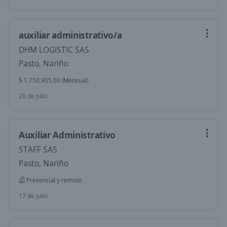
auxiliar administrativo/a
DHM LOGISTIC SAS
Pasto, Nariño
$ 1.750.905,00 (Mensual)
20 de julio
Auxiliar Administrativo
STAFF SAS
Pasto, Nariño
Presencial y remoto
17 de julio