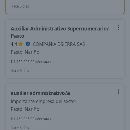
Hace 5 días
Auxiliar Administrativo Supernumerario/
Pasto
4,4
COMPAÑIA DSIERRA SAS
Pasto, Nariño
$ 1.750.905,00 (Mensual)
Hace 6 días
auxiliar administrativo/a
Importante empresa del sector
Pasto, Nariño
$ 1.750.905,00 (Mensual)
Hace 6 días