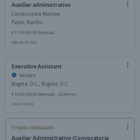
Auxiliar administrativo
Constructora Matisse
Pasto, Nariño
$ 1.750.905,00 (Mensual)
Más de 30 días
Executive Assistant
Venaro
Bogotá, D.C., Bogotá, D.C.
$ 4.000.000,00 (Mensual)
Remoto
Hace 9 horas
Empleo destacado
Auxiliar Administrativo (Convocatoria