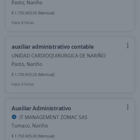
Pasto, Nariño
$ 1.750.905,00 (Mensual)
Hace 8 horas
auxiliar administrativo contable
UNIDAD CARDIOQUIRURGICA DE NARIÑO
Pasto, Nariño
$ 1.750.905,00 (Mensual)
Hace 9 horas
Auxiliar Administrativo
IT MANAGEMENT ZOMAC SAS
Tumaco, Nariño
$ 1.750.905,00 (Mensual)