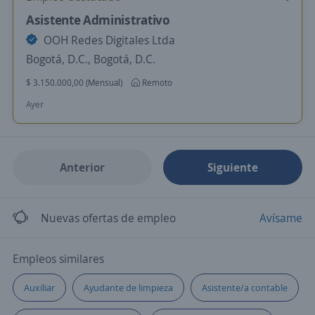
Asistente Administrativo
OOH Redes Digitales Ltda
Bogotá, D.C., Bogotá, D.C.
$ 3.150.000,00 (Mensual)
Remoto
Ayer
Anterior
Siguiente
Nuevas ofertas de empleo
Avísame
Empleos similares
Auxiliar
Ayudante de limpieza
Asistente/a contable