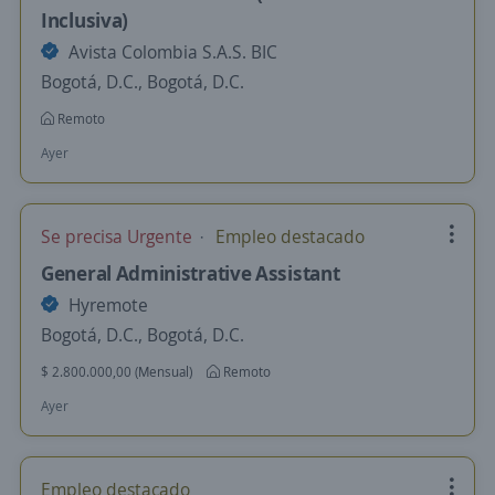
Inclusiva)
Avista Colombia S.A.S. BIC
Bogotá, D.C., Bogotá, D.C.
Remoto
Ayer
Se precisa Urgente
Empleo destacado
General Administrative Assistant
Hyremote
Bogotá, D.C., Bogotá, D.C.
$ 2.800.000,00 (Mensual)
Remoto
Ayer
Empleo destacado