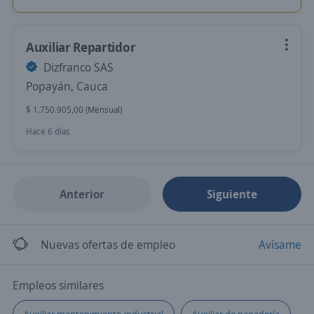
Auxiliar Repartidor
Dizfranco SAS
Popayán, Cauca
$ 1.750.905,00 (Mensual)
Hace 6 días
Anterior
Siguiente
Nuevas ofertas de empleo
Avísame
Empleos similares