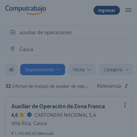
Ingresar
Departamento
Fecha
Categoría
32
Relevancia
Ofertas de trabajo de auxiliar de operaciones en Cauca
Auxiliar de Operación de Zona Franca
4,6
CARTONERA NACIONAL S.A
Villa Rica, Cauca
$ 1.750.905,00 (Mensual)