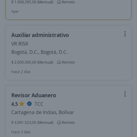
$ 1.908.395,00 (Mensual)
Remoto
Ayer
Auxiliar administrativo
VR RISK
Bogotá, D.C., Bogotá, D.C.
$ 2.000.000,00 (Mensual)
Remoto
Hace 2 días
Revisor Aduanero
4,5
TCC
Cartagena de Indias, Bolívar
$ 3.091.523,00 (Mensual)
Remoto
Hace 3 días