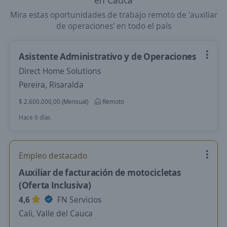
en Cauca
Mira estas oportunidades de trabajo remoto de 'auxiliar
de operaciones' en todo el país
Asistente Administrativo y de Operaciones
Direct Home Solutions
Pereira, Risaralda
$ 2.600.000,00 (Mensual)
Remoto
Hace 6 días
Empleo destacado
Auxiliar de facturación de motocicletas
(Oferta Inclusiva)
4,6
FN Servicios
Cali, Valle del Cauca