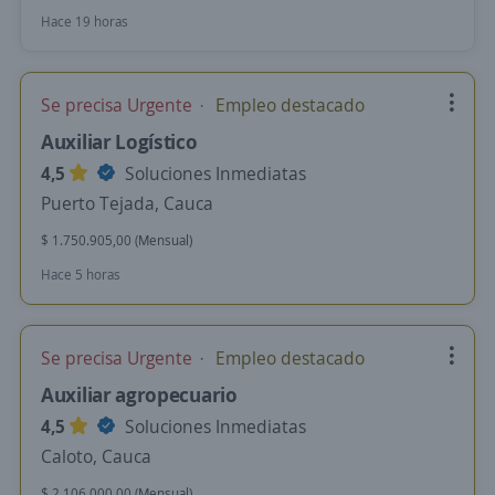
Hace 19 horas
Se precisa Urgente
Empleo destacado
Auxiliar Logístico
4,5
Soluciones Inmediatas
Puerto Tejada, Cauca
$ 1.750.905,00 (Mensual)
Hace 5 horas
Se precisa Urgente
Empleo destacado
Auxiliar agropecuario
4,5
Soluciones Inmediatas
Caloto, Cauca
$ 2.106.000,00 (Mensual)