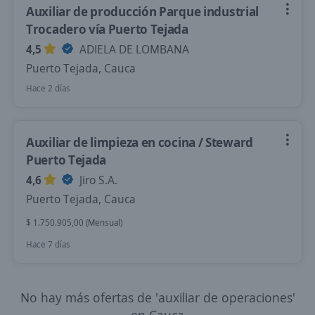
Auxiliar de producción Parque industrial
Trocadero vía Puerto Tejada
4,5
ADIELA DE LOMBANA
Puerto Tejada, Cauca
Hace 2 días
Auxiliar de limpieza en cocina / Steward
Puerto Tejada
4,6
Jiro S.A.
Puerto Tejada, Cauca
$ 1.750.905,00 (Mensual)
Hace 7 días
No hay más ofertas de 'auxiliar de operaciones'