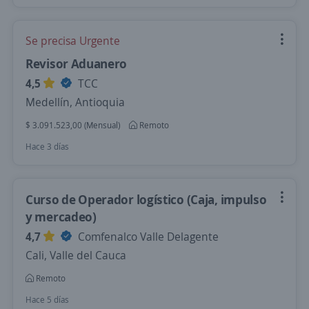
Se precisa Urgente
Revisor Aduanero
4,5
TCC
Medellín, Antioquia
$ 3.091.523,00 (Mensual)
Remoto
Hace 3 días
Curso de Operador logístico (Caja, impulso
y mercadeo)
4,7
Comfenalco Valle Delagente
Cali, Valle del Cauca
Remoto
Hace 5 días