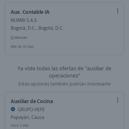
Aux. Contable IA
NUMBI S.A.S
Bogotá, D.C., Bogotá, D.C.
Remoto
Más de 30 días
Ya viste todas las ofertas de "auxiliar de
operaciones"
Estas opciones también podrían interesarte
Auxiliar de Cocina
GRUPO HEFE
Popayán, Cauca
Hace 2 días