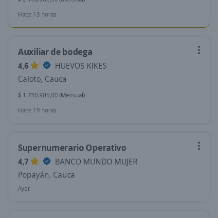
Hace 13 horas
Auxiliar de bodega
4,6
HUEVOS KIKES
Caloto, Cauca
$ 1.750.905,00 (Mensual)
Hace 19 horas
Supernumerario Operativo
4,7
BANCO MUNDO MUJER
Popayán, Cauca
Ayer