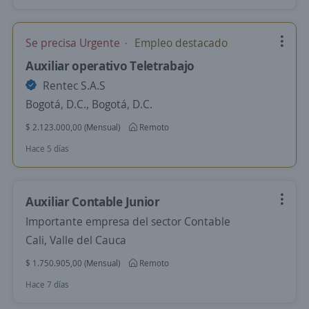
Se precisa Urgente
Empleo destacado
Auxiliar operativo Teletrabajo
Rentec S.A.S
Bogotá, D.C., Bogotá, D.C.
$ 2.123.000,00 (Mensual)
Remoto
Hace 5 días
Auxiliar Contable Junior
Importante empresa del sector Contable
Cali, Valle del Cauca
$ 1.750.905,00 (Mensual)
Remoto
Hace 7 días