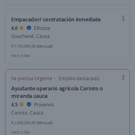
Empacador/ contratación inmediata
4,6
Eficacia
Guachené, Cauca
$ 1.750.095,00 (Mensual)
Hace 4 días
Se precisa Urgente
Empleo destacado
Ayudante operario agrícola Corinto o
miranda cauca
4,5
Proservis
Corinto, Cauca
$ 2.000.000,00 (Mensual)
Hace 5 días