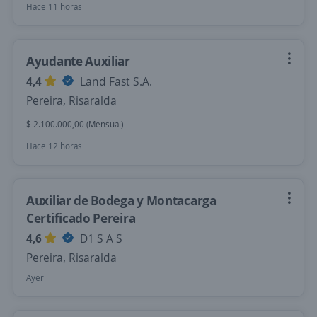
Hace 11 horas
Ayudante Auxiliar
4,4
Land Fast S.A.
Pereira, Risaralda
$ 2.100.000,00 (Mensual)
Hace 12 horas
Auxiliar de Bodega y Montacarga
Certificado Pereira
4,6
D1 S A S
Pereira, Risaralda
Ayer