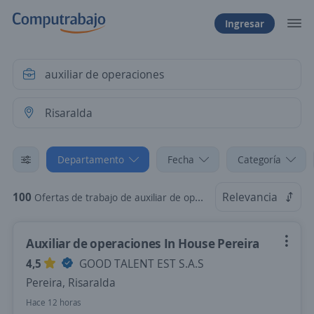
Ingresar
Departamento
Fecha
Categoría
100
Relevancia
Ofertas de trabajo de auxiliar de operaciones en Risaralda
Auxiliar de operaciones In House Pereira
4,5
GOOD TALENT EST S.A.S
Pereira, Risaralda
Hace 12 horas