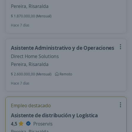
Pereira, Risaralda
$ 1.870.000,00 (Mensual)
Hace 7 días
Asistente Administrativo y de Operaciones
Direct Home Solutions
Pereira, Risaralda
$ 2.600.000,00 (Mensual)
Remoto
Hace 7 días
Empleo destacado
Asistente de distribución y Logística
4,5
Proservis
Pereira, Risaralda