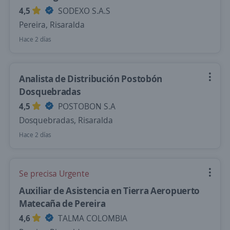
4,5
SODEXO S.A.S
Pereira, Risaralda
Hace 2 días
Analista de Distribución Postobón
Dosquebradas
4,5
POSTOBON S.A
Dosquebradas, Risaralda
Hace 2 días
Se precisa Urgente
Auxiliar de Asistencia en Tierra Aeropuerto
Matecaña de Pereira
4,6
TALMA COLOMBIA