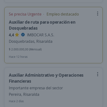
Se precisa Urgente
Empleo destacado
Auxiliar de ruta para operación en
Dosquebradas
4,4
IMBOCAR S.A.S.
Dosquebradas, Risaralda
$ 2.000.000,00 (Mensual)
Hace 12 horas
Auxiliar Administrativo y Operaciones
Financieras
Importante empresa del sector
Pereira, Risaralda
Hace 2 días