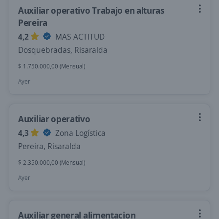
Auxiliar operativo Trabajo en alturas
Pereira
4,2
MAS ACTITUD
Dosquebradas, Risaralda
$ 1.750.000,00 (Mensual)
Ayer
Auxiliar operativo
4,3
Zona Logística
Pereira, Risaralda
$ 2.350.000,00 (Mensual)
Ayer
Auxiliar general alimentacion