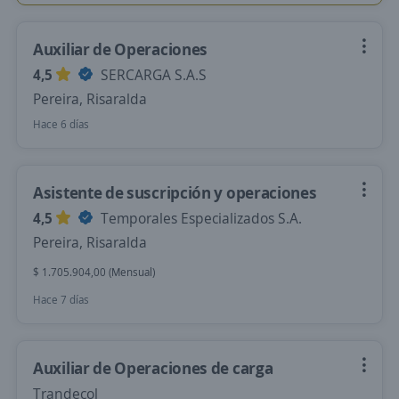
Auxiliar de Operaciones
4,5
SERCARGA S.A.S
Pereira, Risaralda
Hace 6 días
Asistente de suscripción y operaciones
4,5
Temporales Especializados S.A.
Pereira, Risaralda
$ 1.705.904,00 (Mensual)
Hace 7 días
Auxiliar de Operaciones de carga
Trandecol