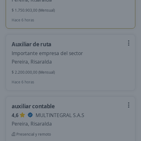
$ 1.750.903,00 (Mensual)
Hace 6 horas
Auxiliar de ruta
Importante empresa del sector
Pereira, Risaralda
$ 2.200.000,00 (Mensual)
Hace 6 horas
auxiliar contable
4,6
MULTINTEGRAL S.A.S
Pereira, Risaralda
Presencial y remoto