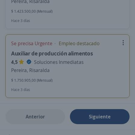
Pereira, Risaralda
$ 1.423.500,00 (Mensual)
Hace 3 días
Se precisa Urgente
Empleo destacado
Auxiliar de producción alimentos
4,5
Soluciones Inmediatas
Pereira, Risaralda
$ 1.750.905,00 (Mensual)
Hace 3 días
Anterior
Siguiente