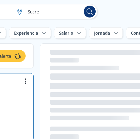
Experiencia
Salario
Jornada
Con
alerta