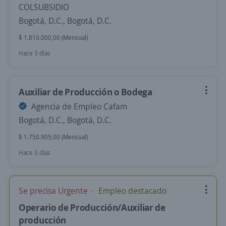
COLSUBSIDIO
Bogotá, D.C., Bogotá, D.C.
$ 1.810.000,00 (Mensual)
Hace 3 días
Auxiliar de Producción o Bodega
Agencia de Empleo Cafam
Bogotá, D.C., Bogotá, D.C.
$ 1.750.905,00 (Mensual)
Hace 3 días
Se precisa Urgente
Empleo destacado
Operario de Producción/Auxiliar de
producción