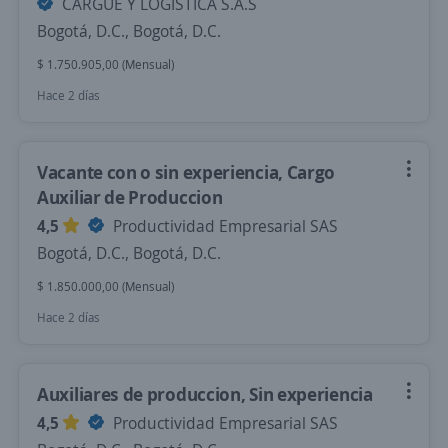
CARGUE Y LOGISTICA S.A.S
Bogotá, D.C., Bogotá, D.C.
$ 1.750.905,00 (Mensual)
Hace 2 días
Vacante con o sin experiencia, Cargo
Auxiliar de Produccion
4,5
Productividad Empresarial SAS
Bogotá, D.C., Bogotá, D.C.
$ 1.850.000,00 (Mensual)
Hace 2 días
Auxiliares de produccion, Sin experiencia
4,5
Productividad Empresarial SAS