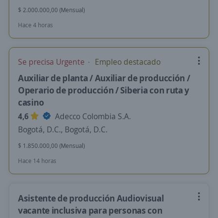
$ 2.000.000,00 (Mensual)
Hace 4 horas
Se precisa Urgente
Empleo destacado
Auxiliar de planta / Auxiliar de producción /
Operario de producción / Siberia con ruta y
casino
4,6
Adecco Colombia S.A.
Bogotá, D.C., Bogotá, D.C.
$ 1.850.000,00 (Mensual)
Hace 14 horas
Asistente de producción Audiovisual
vacante inclusiva para personas con