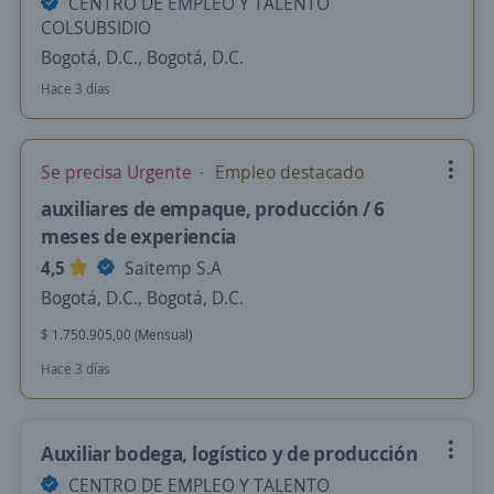
CENTRO DE EMPLEO Y TALENTO
COLSUBSIDIO
Bogotá, D.C., Bogotá, D.C.
Hace 3 días
Se precisa Urgente
Empleo destacado
auxiliares de empaque, producción / 6
meses de experiencia
4,5
Saitemp S.A
Bogotá, D.C., Bogotá, D.C.
$ 1.750.905,00 (Mensual)
Hace 3 días
Auxiliar bodega, logístico y de producción
CENTRO DE EMPLEO Y TALENTO