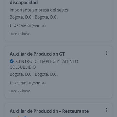
discapacidad
Importante empresa del sector
Bogotá, D.C., Bogotá, D.C.
$ 1.750.905,00 (Mensual)
Hace 18 horas
Auxiliar de Produccion GT
CENTRO DE EMPLEO Y TALENTO
COLSUBSIDIO
Bogotá, D.C., Bogotá, D.C.
$ 1.750.905,00 (Mensual)
Hace 22 horas
Auxiliar de Producción – Restaurante