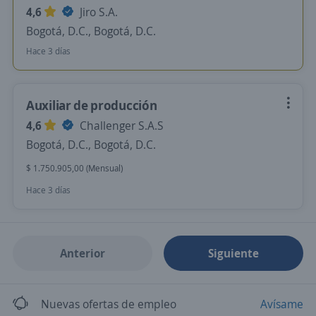
4,6
Jiro S.A.
Bogotá, D.C., Bogotá, D.C.
Hace 3 días
Auxiliar de producción
4,6
Challenger S.A.S
Bogotá, D.C., Bogotá, D.C.
$ 1.750.905,00 (Mensual)
Hace 3 días
Anterior
Siguiente
Nuevas ofertas de empleo
Avísame