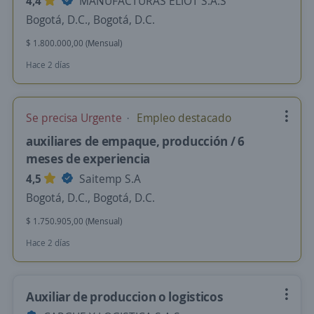
4,4
MANUFACTURAS ELIOT S.A.S
Bogotá, D.C., Bogotá, D.C.
$ 1.800.000,00 (Mensual)
Hace 2 días
Se precisa Urgente
Empleo destacado
auxiliares de empaque, producción / 6
meses de experiencia
4,5
Saitemp S.A
Bogotá, D.C., Bogotá, D.C.
$ 1.750.905,00 (Mensual)
Hace 2 días
Auxiliar de produccion o logisticos