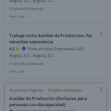
Bogotá, D.C., Bogotá, D.C.
$ 1.850.000,00 (Mensual)
Hace 2 días
Trabaja como Auxiliar de Produccion, No
necesitas experiencia
4,5
Productividad Empresarial SAS
Bogotá, D.C., Bogotá, D.C.
$ 1.850.000,00 (Mensual)
Hace 2 días
Se precisa Urgente
Empleo destacado
Auxiliar de Producción (Exclusivo para
personas con discapacidad)