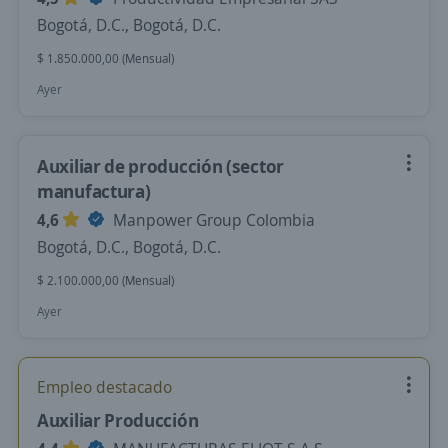
Bogotá, D.C., Bogotá, D.C.
$ 1.850.000,00 (Mensual)
Ayer
Auxiliar de producción (sector
manufactura)
4,6
Manpower Group Colombia
Bogotá, D.C., Bogotá, D.C.
$ 2.100.000,00 (Mensual)
Ayer
Empleo destacado
Auxiliar Producción