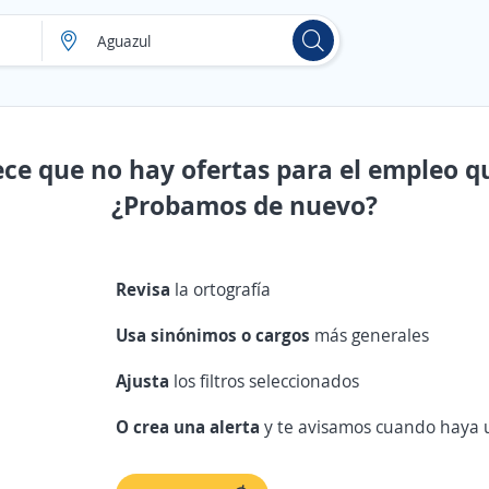
ece que no hay ofertas para el empleo q
¿Probamos de nuevo?
Revisa
la ortografía
Usa sinónimos o cargos
más generales
Ajusta
los filtros seleccionados
O crea una alerta
y te avisamos cuando haya u