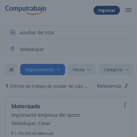
Ingresar
Departamento
Fecha
Categoría
1
Relevancia
Ofertas de trabajo de auxiliar de ruta en Valledupar, Cesar
Motorizado
Importante empresa del sector
Valledupar, Cesar
$ 1.750.905,00 (Mensual)