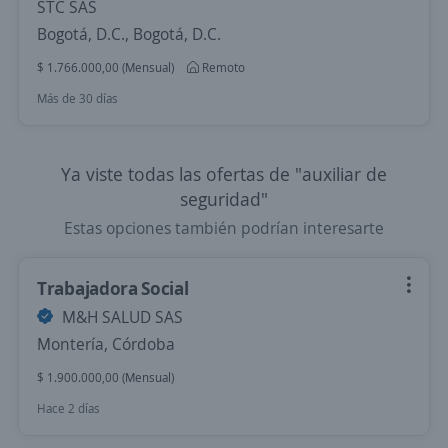
STC SAS
Bogotá, D.C., Bogotá, D.C.
$ 1.766.000,00 (Mensual)
Remoto
Más de 30 días
Ya viste todas las ofertas de "auxiliar de
seguridad"
Estas opciones también podrían interesarte
Trabajadora Social
M&H SALUD SAS
Montería, Córdoba
$ 1.900.000,00 (Mensual)
Hace 2 días