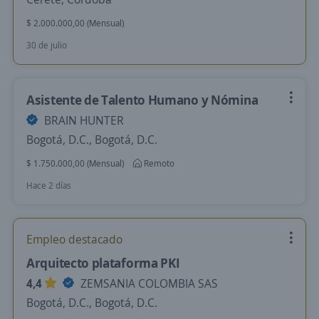
$ 2.000.000,00 (Mensual)
30 de julio
Asistente de Talento Humano y Nómina
BRAIN HUNTER
Bogotá, D.C., Bogotá, D.C.
$ 1.750.000,00 (Mensual)
Remoto
Hace 2 días
Empleo destacado
Arquitecto plataforma PKI
4,4
ZEMSANIA COLOMBIA SAS
Bogotá, D.C., Bogotá, D.C.