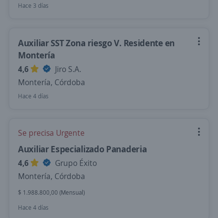
Hace 3 días
Auxiliar SST Zona riesgo V. Residente en
Montería
4,6
Jiro S.A.
Montería, Córdoba
Hace 4 días
Se precisa Urgente
Auxiliar Especializado Panaderia
4,6
Grupo Éxito
Montería, Córdoba
$ 1.988.800,00 (Mensual)
Hace 4 días