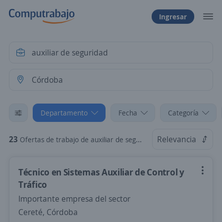
Ingresar
Departamento
Fecha
Categoría
23
Relevancia
Ofertas de trabajo de auxiliar de seguridad en Córdoba
Técnico en Sistemas Auxiliar de Control y
Tráfico
Importante empresa del sector
Cereté, Córdoba