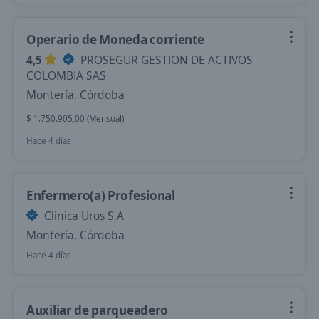
Operario de Moneda corriente
4,5
PROSEGUR GESTION DE ACTIVOS
COLOMBIA SAS
Montería, Córdoba
$ 1.750.905,00 (Mensual)
Hace 4 días
Enfermero(a) Profesional
Clinica Uros S.A
Montería, Córdoba
Hace 4 días
Auxiliar de parqueadero