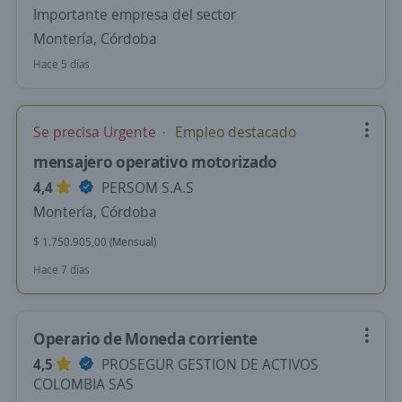
Importante empresa del sector
Montería, Córdoba
Hace 5 días
Se precisa Urgente
Empleo destacado
mensajero operativo motorizado
4,4
PERSOM S.A.S
Montería, Córdoba
$ 1.750.905,00 (Mensual)
Hace 7 días
Operario de Moneda corriente
4,5
PROSEGUR GESTION DE ACTIVOS
COLOMBIA SAS