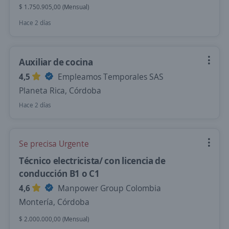
$ 1.750.905,00 (Mensual)
Hace 2 días
Auxiliar de cocina
4,5
Empleamos Temporales SAS
Planeta Rica, Córdoba
Hace 2 días
Se precisa Urgente
Técnico electricista/ con licencia de
conducción B1 o C1
4,6
Manpower Group Colombia
Montería, Córdoba
$ 2.000.000,00 (Mensual)