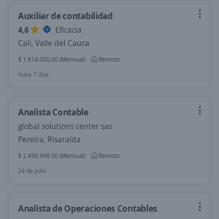
Auxiliar de contabilidad
4,6
Eficacia
Cali, Valle del Cauca
$ 1.914.000,00 (Mensual)
Remoto
Hace 7 días
Analista Contable
global solutions center sas
Pereira, Risaralda
$ 2.499.998,00 (Mensual)
Remoto
24 de julio
Analista de Operaciones Contables