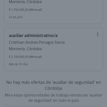
Montería, Córdoba
$ 1.750.905,00 (Mensual)
24 de julio
auxiliar administrativo/a
Cristhian Andres Penagos Sierra
Montería, Córdoba
$ 2.100.000,00 (Mensual)
Más de 30 días
No hay más ofertas de 'auxiliar de seguridad' en
Córdoba
Mira estas oportunidades de trabajo remoto de 'auxiliar
de seguridad' en todo el país