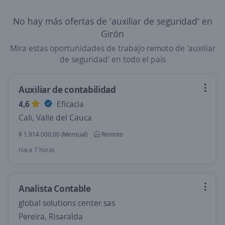
No hay más ofertas de 'auxiliar de seguridad' en
Girón
Mira estas oportunidades de trabajo remoto de 'auxiliar
de seguridad' en todo el país
Auxiliar de contabilidad
4,6
Eficacia
Cali, Valle del Cauca
$ 1.914.000,00 (Mensual)
Remoto
Hace 7 horas
Analista Contable
global solutions center sas
Pereira, Risaralda