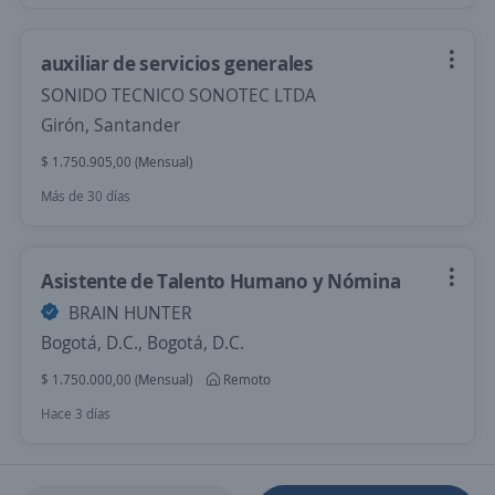
auxiliar de servicios generales
SONIDO TECNICO SONOTEC LTDA
Girón, Santander
$ 1.750.905,00 (Mensual)
Más de 30 días
Asistente de Talento Humano y Nómina
BRAIN HUNTER
Bogotá, D.C., Bogotá, D.C.
$ 1.750.000,00 (Mensual)
Remoto
Hace 3 días