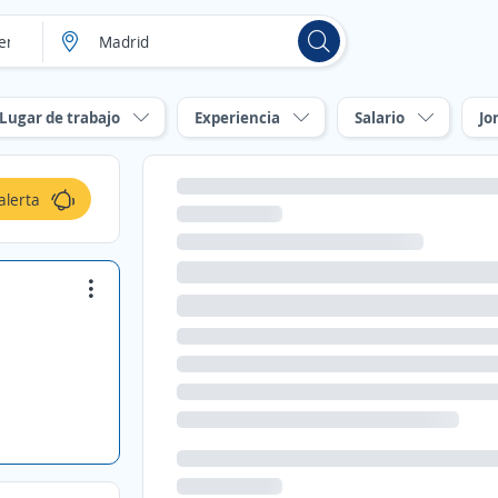
Lugar de trabajo
Experiencia
Salario
Jo
alerta