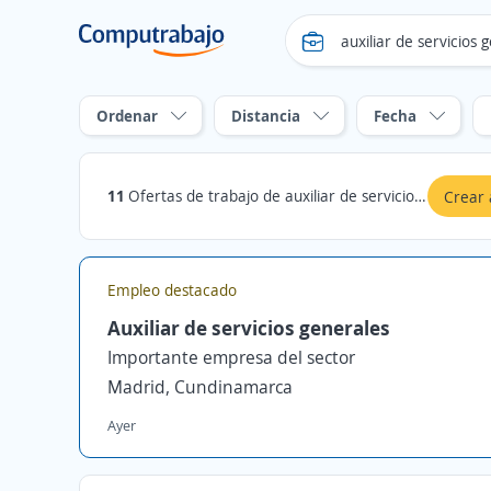
Ordenar
Distancia
Fecha
11
Ofertas de trabajo de auxiliar de servicios generales en Madrid, Cundinamarca
Crear 
Empleo destacado
Auxiliar de servicios generales
Importante empresa del sector
Madrid, Cundinamarca
Ayer