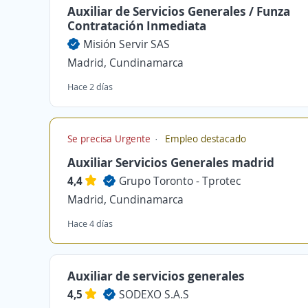
Auxiliar de Servicios Generales / Funza
Contratación Inmediata
Misión Servir SAS
Madrid, Cundinamarca
Hace 2 días
Se precisa Urgente
Empleo destacado
Auxiliar Servicios Generales madrid
4,4
Grupo Toronto - Tprotec
Madrid, Cundinamarca
Hace 4 días
Auxiliar de servicios generales
4,5
SODEXO S.A.S