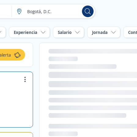
Experiencia
Salario
Jornada
Con
alerta