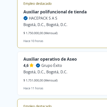
Empleo destacado
Auxiliar polifuncional de tienda
HACEPACK S A S
Bogotá, D.C., Bogotá, D.C.
$ 1.750.000,00 (Mensual)
Hace 10 horas
Auxiliar operativo de Aseo
4,6
Grupo Éxito
Bogotá, D.C., Bogotá, D.C.
$ 1.751.000,00 (Mensual)
Hace 11 horas
Empleo destacado