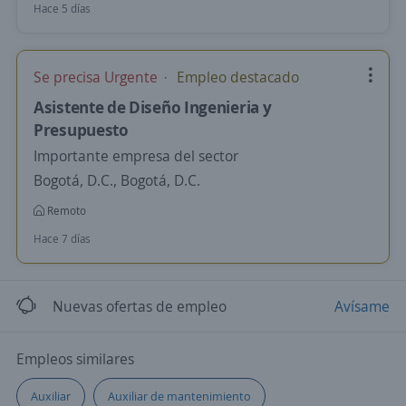
Hace 5 días
Se precisa Urgente
Empleo destacado
Asistente de Diseño Ingenieria y
Presupuesto
Importante empresa del sector
Bogotá, D.C., Bogotá, D.C.
Remoto
Hace 7 días
Nuevas ofertas de empleo
Avísame
Empleos similares
Auxiliar
Auxiliar de mantenimiento