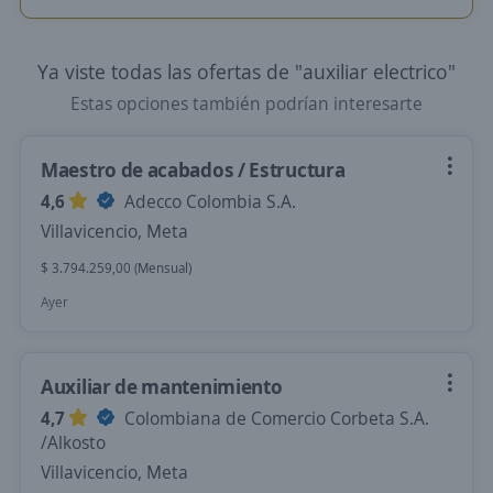
Ya viste todas las ofertas de "auxiliar electrico"
Estas opciones también podrían interesarte
Maestro de acabados / Estructura
4,6
Adecco Colombia S.A.
Villavicencio, Meta
$ 3.794.259,00 (Mensual)
Ayer
Auxiliar de mantenimiento
4,7
Colombiana de Comercio Corbeta S.A.
/Alkosto
Villavicencio, Meta