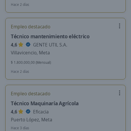
Hace 2 días
Empleo destacado
Técnico mantenimiento eléctrico
4,6
GENTE UTIL S.A.
Villavicencio, Meta
$ 1.800.000,00 (Mensual)
Hace 2 días
Empleo destacado
Técnico Maquinaría Agrícola
4,6
Eficacia
Puerto López, Meta
Hace 3 días