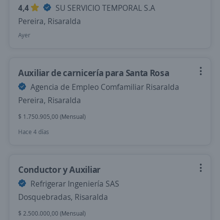
4,4
SU SERVICIO TEMPORAL S.A
Pereira, Risaralda
Ayer
Auxiliar de carnicería para Santa Rosa
Agencia de Empleo Comfamiliar Risaralda
Pereira, Risaralda
$ 1.750.905,00 (Mensual)
Hace 4 días
Conductor y Auxiliar
Refrigerar Ingeniería SAS
Dosquebradas, Risaralda
$ 2.500.000,00 (Mensual)