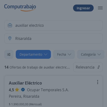
Ingresar
Departamento
Fecha
Categoría
14
Relevancia
Ofertas de trabajo de auxiliar electrico en Risaralda
Auxiliar Eléctrico
4,5
Ocupar Temporales S.A.
Pereira, Risaralda
$ 1.990.000,00 (Mensual)