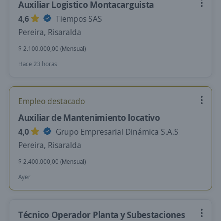
Auxiliar Logistico Montacarguista
4,6
Tiempos SAS
Pereira, Risaralda
$ 2.100.000,00 (Mensual)
Hace 23 horas
Empleo destacado
Auxiliar de Mantenimiento locativo
4,0
Grupo Empresarial Dinámica S.A.S
Pereira, Risaralda
$ 2.400.000,00 (Mensual)
Ayer
Técnico Operador Planta y Subestaciones