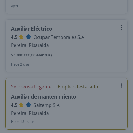
Ayer
Auxiliar Eléctrico
4,5
Ocupar Temporales S.A.
Pereira, Risaralda
$ 1.990.000,00 (Mensual)
Hace 2 días
Se precisa Urgente
Empleo destacado
Auxiliar de mantenimiento
4,5
Saitemp S.A
Pereira, Risaralda
Hace 18 horas