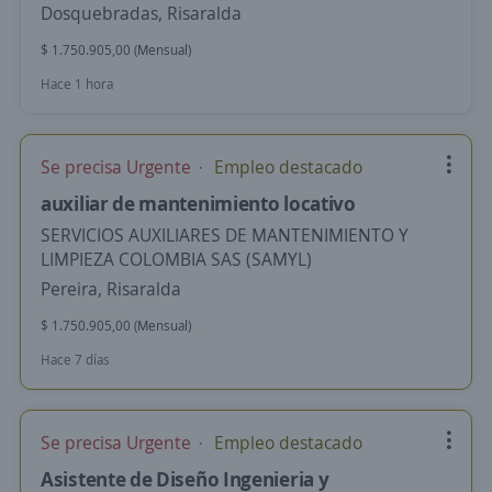
Dosquebradas, Risaralda
$ 1.750.905,00 (Mensual)
Hace 1 hora
Se precisa Urgente
Empleo destacado
auxiliar de mantenimiento locativo
SERVICIOS AUXILIARES DE MANTENIMIENTO Y
LIMPIEZA COLOMBIA SAS (SAMYL)
Pereira, Risaralda
$ 1.750.905,00 (Mensual)
Hace 7 días
Se precisa Urgente
Empleo destacado
Asistente de Diseño Ingenieria y