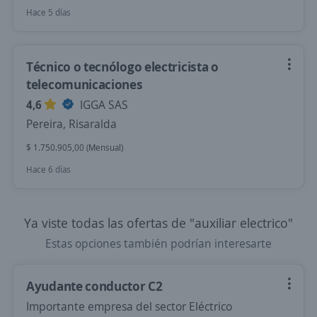
Hace 5 días
Técnico o tecnólogo electricista o
telecomunicaciones
4,6
IGGA SAS
Pereira, Risaralda
$ 1.750.905,00 (Mensual)
Hace 6 días
Ya viste todas las ofertas de "auxiliar electrico"
Estas opciones también podrían interesarte
Ayudante conductor C2
Importante empresa del sector Eléctrico