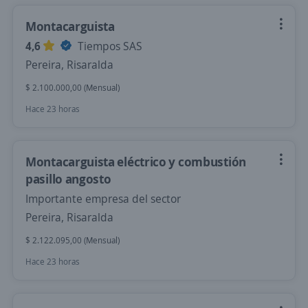
Montacarguista
4,6
Tiempos SAS
Pereira, Risaralda
$ 2.100.000,00 (Mensual)
Hace 23 horas
Montacarguista eléctrico y combustión
pasillo angosto
Importante empresa del sector
Pereira, Risaralda
$ 2.122.095,00 (Mensual)
Hace 23 horas