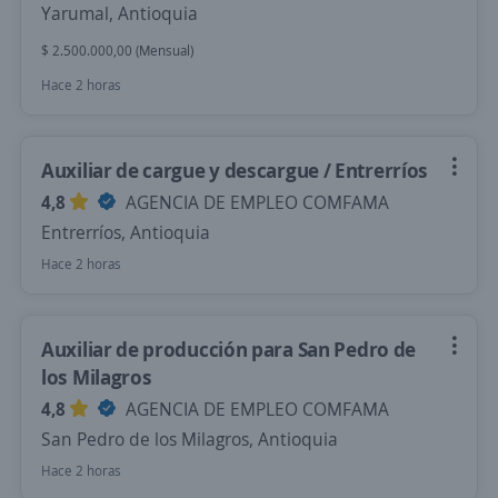
Yarumal, Antioquia
$ 2.500.000,00 (Mensual)
Hace 2 horas
Auxiliar de cargue y descargue / Entrerríos
4,8
AGENCIA DE EMPLEO COMFAMA
Entrerríos, Antioquia
Hace 2 horas
Auxiliar de producción para San Pedro de
los Milagros
4,8
AGENCIA DE EMPLEO COMFAMA
San Pedro de los Milagros, Antioquia
Hace 2 horas