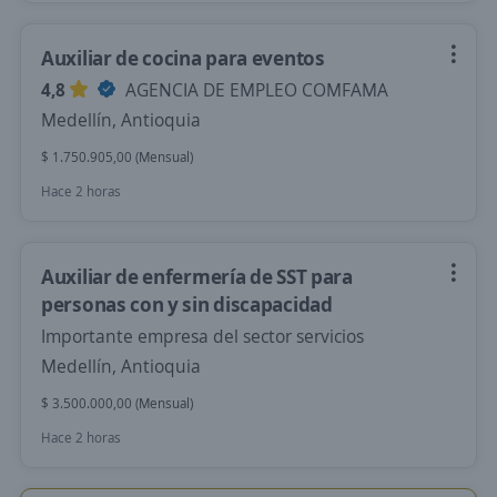
Auxiliar de cocina para eventos
4,8
AGENCIA DE EMPLEO COMFAMA
Medellín, Antioquia
$ 1.750.905,00 (Mensual)
Hace 2 horas
Auxiliar de enfermería de SST para
personas con y sin discapacidad
Importante empresa del sector servicios
Medellín, Antioquia
$ 3.500.000,00 (Mensual)
Hace 2 horas