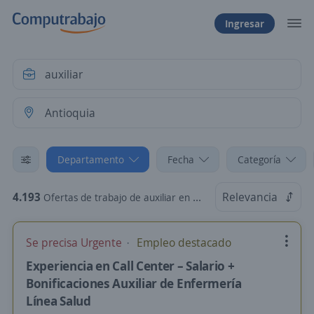
Ingresar
Departamento
Fecha
Categoría
4.193
Relevancia
Ofertas de trabajo de auxiliar en Antioquia
Se precisa Urgente
Empleo destacado
Experiencia en Call Center – Salario +
Bonificaciones Auxiliar de Enfermería
Línea Salud