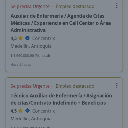
Se precisa Urgente
Empleo destacado
Auxiliar de Enfermería / Agenda de Citas
Médicas / Experiencia en Call Center o Área
Administrativa
4,5
Concentrix
Medellín, Antioquia
$ 1.660.000,00 (Mensual)
Hace 2 horas
Se precisa Urgente
Empleo destacado
Técnico Auxiliar de Enfermería / Asignación
de citas/Contrato Indefinido + Beneficios
4,5
Concentrix
Medellín, Antioquia