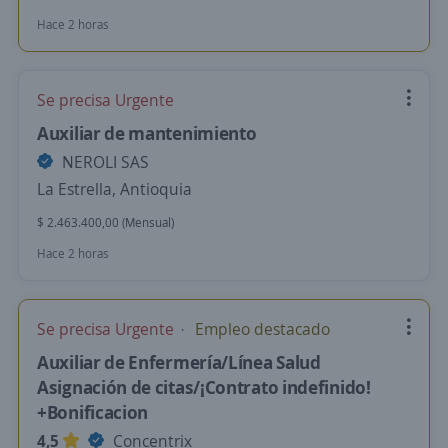
Hace 2 horas
Se precisa Urgente
Auxiliar de mantenimiento
NEROLI SAS
La Estrella, Antioquia
$ 2.463.400,00 (Mensual)
Hace 2 horas
Se precisa Urgente
Empleo destacado
Auxiliar de Enfermería/Línea Salud
Asignación de citas/¡Contrato indefinido!
+Bonificacion
4,5
Concentrix