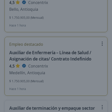
4,5
Concentrix
Bello, Antioquia
$ 1.750.905,00 (Mensual)
Hace 1 hora
Empleo destacado
Auxiliar de Enfermería – Línea de Salud /
Asignación de citas/ Contrato Indefinido
4,5
Concentrix
Medellín, Antioquia
$ 1.750.905,00 (Mensual)
Hace 1 hora
Auxiliar de terminación y empaque sector