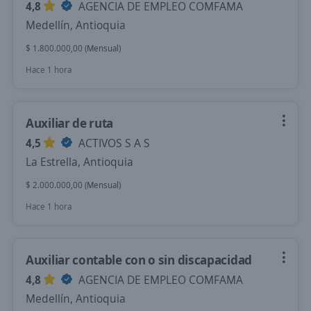
4,8
AGENCIA DE EMPLEO COMFAMA
Medellín, Antioquia
$ 1.800.000,00 (Mensual)
Hace 1 hora
Auxiliar de ruta
4,5
ACTIVOS S A S
La Estrella, Antioquia
$ 2.000.000,00 (Mensual)
Hace 1 hora
Auxiliar contable con o sin discapacidad
4,8
AGENCIA DE EMPLEO COMFAMA
Medellín, Antioquia