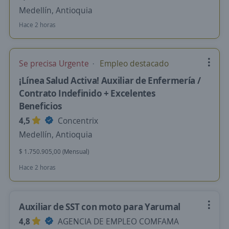
Medellín, Antioquia
Hace 2 horas
Se precisa Urgente
Empleo destacado
¡Línea Salud Activa! Auxiliar de Enfermería /
Contrato Indefinido + Excelentes
Beneficios
4,5
Concentrix
Medellín, Antioquia
$ 1.750.905,00 (Mensual)
Hace 2 horas
Auxiliar de SST con moto para Yarumal
4,8
AGENCIA DE EMPLEO COMFAMA