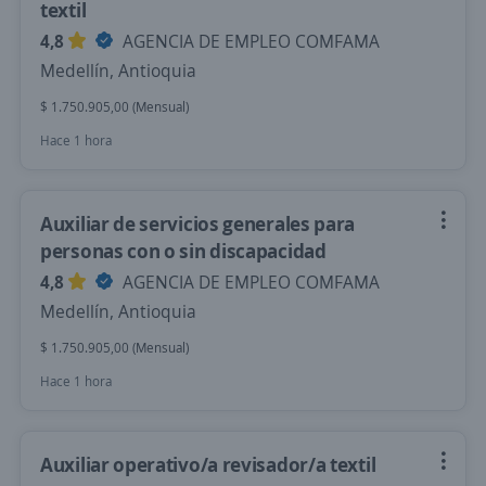
textil
4,8
AGENCIA DE EMPLEO COMFAMA
Medellín, Antioquia
$ 1.750.905,00 (Mensual)
Hace 1 hora
Auxiliar de servicios generales para
personas con o sin discapacidad
4,8
AGENCIA DE EMPLEO COMFAMA
Medellín, Antioquia
$ 1.750.905,00 (Mensual)
Hace 1 hora
Auxiliar operativo/a revisador/a textil