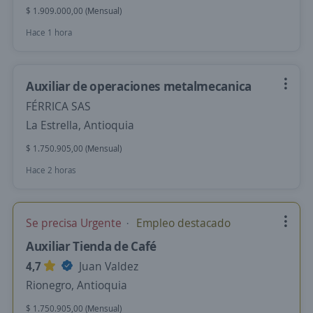
$ 1.909.000,00 (Mensual)
Hace 1 hora
Auxiliar de operaciones metalmecanica
FÉRRICA SAS
La Estrella, Antioquia
$ 1.750.905,00 (Mensual)
Hace 2 horas
Se precisa Urgente
Empleo destacado
Auxiliar Tienda de Café
4,7
Juan Valdez
Rionegro, Antioquia
$ 1.750.905,00 (Mensual)