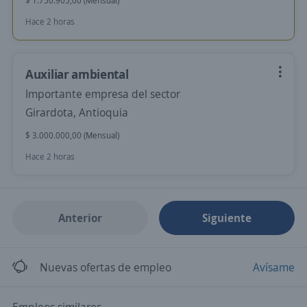
$ 1.750.905,00 (Mensual)
Hace 2 horas
Auxiliar ambiental
Importante empresa del sector
Girardota, Antioquia
$ 3.000.000,00 (Mensual)
Hace 2 horas
Anterior
Siguiente
Nuevas ofertas de empleo
Avísame