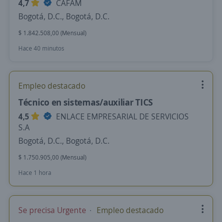
4,7
CAFAM
Bogotá, D.C., Bogotá, D.C.
$ 1.842.508,00 (Mensual)
Hace 40 minutos
Empleo destacado
Técnico en sistemas/auxiliar TICS
4,5
ENLACE EMPRESARIAL DE SERVICIOS
S.A
Bogotá, D.C., Bogotá, D.C.
$ 1.750.905,00 (Mensual)
Hace 1 hora
Se precisa Urgente
Empleo destacado