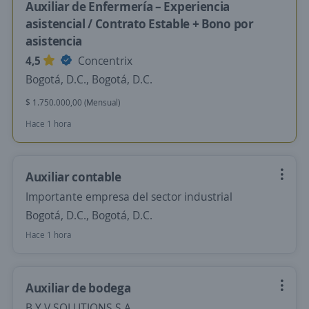
Auxiliar de Enfermería – Experiencia
asistencial / Contrato Estable + Bono por
asistencia
4,5
Concentrix
Bogotá, D.C., Bogotá, D.C.
$ 1.750.000,00 (Mensual)
Hace 1 hora
Auxiliar contable
Importante empresa del sector industrial
Bogotá, D.C., Bogotá, D.C.
Hace 1 hora
Auxiliar de bodega
B Y V SOLUTIONS S.A.