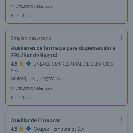
$ 1.785.000,00 (Mensual)
Hace 1 hora
Empleo destacado
Auxiliares de farmacia para dispensación a
EPS / Sur de Bogotá
4,5
ENLACE EMPRESARIAL DE SERVICIOS
S.A
Bogotá, D.C., Bogotá, D.C.
$ 1.785.000,00 (Mensual)
Hace 1 hora
Auxiliar de Compras
4,5
Ocupar Temporales S.A.