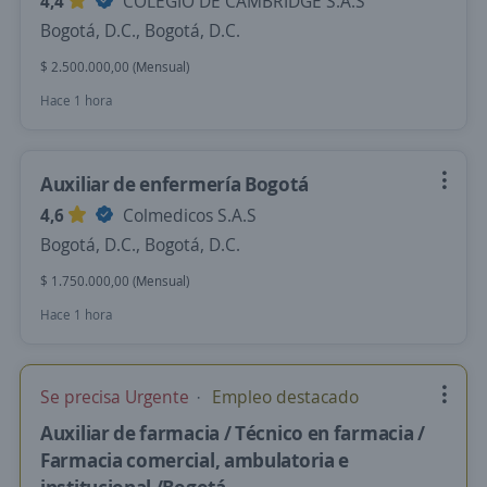
4,4
COLEGIO DE CAMBRIDGE S.A.S
Bogotá, D.C., Bogotá, D.C.
$ 2.500.000,00 (Mensual)
Hace 1 hora
Auxiliar de enfermería Bogotá
4,6
Colmedicos S.A.S
Bogotá, D.C., Bogotá, D.C.
$ 1.750.000,00 (Mensual)
Hace 1 hora
Se precisa Urgente
Empleo destacado
Auxiliar de farmacia / Técnico en farmacia /
Farmacia comercial, ambulatoria e