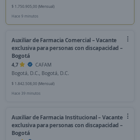
$ 1.750.905,00 (Mensual)
Hace 9 minutos
Auxiliar de Farmacia Comercial – Vacante
exclusiva para personas con discapacidad –
Bogotá
4,7
CAFAM
Bogotá, D.C., Bogotá, D.C.
$ 1.842.508,00 (Mensual)
Hace 39 minutos
Auxiliar de Farmacia Institucional – Vacante
exclusiva para personas con discapacidad –
Bogotá