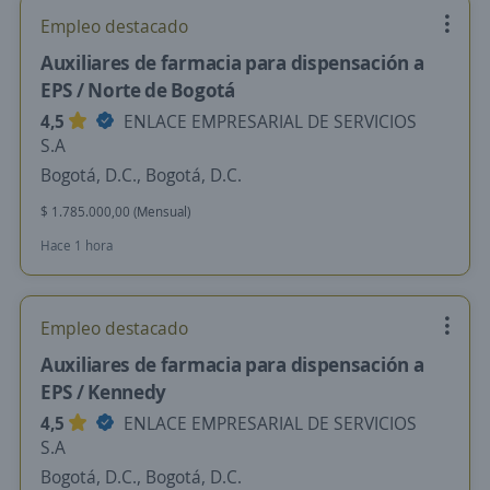
Empleo destacado
Auxiliares de farmacia para dispensación a
EPS / Norte de Bogotá
4,5
ENLACE EMPRESARIAL DE SERVICIOS
S.A
Bogotá, D.C., Bogotá, D.C.
$ 1.785.000,00 (Mensual)
Hace 1 hora
Empleo destacado
Auxiliares de farmacia para dispensación a
EPS / Kennedy
4,5
ENLACE EMPRESARIAL DE SERVICIOS
S.A
Bogotá, D.C., Bogotá, D.C.