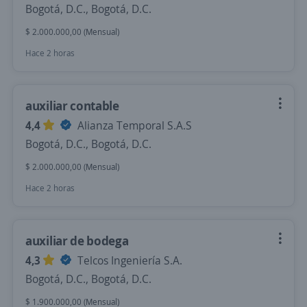
Bogotá, D.C., Bogotá, D.C.
$ 2.000.000,00 (Mensual)
Hace 2 horas
auxiliar contable
4,4
Alianza Temporal S.A.S
Bogotá, D.C., Bogotá, D.C.
$ 2.000.000,00 (Mensual)
Hace 2 horas
auxiliar de bodega
4,3
Telcos Ingeniería S.A.
Bogotá, D.C., Bogotá, D.C.
$ 1.900.000,00 (Mensual)