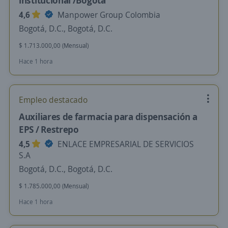
institucional /Bogotá
4,6
Manpower Group Colombia
Bogotá, D.C., Bogotá, D.C.
$ 1.713.000,00 (Mensual)
Hace 1 hora
Empleo destacado
Auxiliares de farmacia para dispensación a
EPS / Restrepo
4,5
ENLACE EMPRESARIAL DE SERVICIOS
S.A
Bogotá, D.C., Bogotá, D.C.
$ 1.785.000,00 (Mensual)
Hace 1 hora