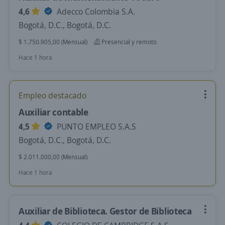
4,6
Adecco Colombia S.A.
Bogotá, D.C., Bogotá, D.C.
$ 1.750.905,00 (Mensual)
Presencial y remoto
Hace 1 hora
Empleo destacado
Auxiliar contable
4,5
PUNTO EMPLEO S.A.S
Bogotá, D.C., Bogotá, D.C.
$ 2.011.000,00 (Mensual)
Hace 1 hora
Auxiliar de Biblioteca. Gestor de Biblioteca