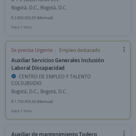
Bogotá, D.C., Bogotá, D.C.
$ 2.000.000,00 (Mensual)
Hace 1 hora
Se precisa Urgente
Empleo destacado
Auxiliar Servicios Generales Inclusión
Laboral Discapacidad
CENTRO DE EMPLEO Y TALENTO
COLSUBSIDIO
Bogotá, D.C., Bogotá, D.C.
$ 1.750.905,00 (Mensual)
Hace 1 hora
Auxiliar de mantenimiento Todero