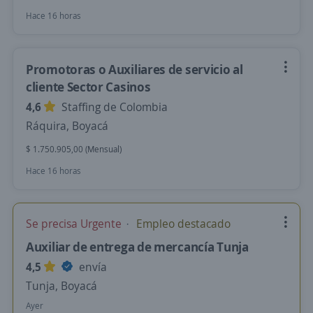
Hace 16 horas
Promotoras o Auxiliares de servicio al
cliente Sector Casinos
4,6
Staffing de Colombia
Ráquira, Boyacá
$ 1.750.905,00 (Mensual)
Hace 16 horas
Se precisa Urgente
Empleo destacado
Auxiliar de entrega de mercancía Tunja
4,5
envía
Tunja, Boyacá
Ayer