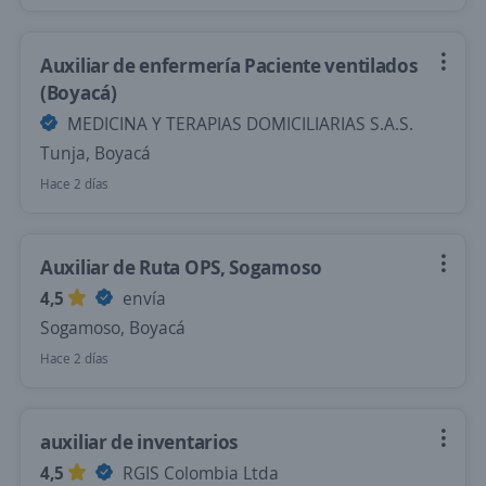
Auxiliar de enfermería Paciente ventilados
(Boyacá)
MEDICINA Y TERAPIAS DOMICILIARIAS S.A.S.
Tunja, Boyacá
Hace 2 días
Auxiliar de Ruta OPS, Sogamoso
4,5
envía
Sogamoso, Boyacá
Hace 2 días
auxiliar de inventarios
4,5
RGIS Colombia Ltda