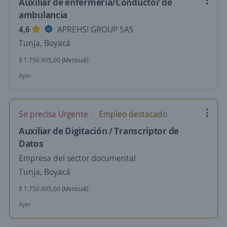
Auxiliar de enfermería/Conductor de
ambulancia
4,6
APREHSI GROUP SAS
Tunja, Boyacá
$ 1.750.905,00 (Mensual)
Ayer
Se precisa Urgente
Empleo destacado
Auxiliar de Digitación / Transcriptor de
Datos
Empresa del sector documental
Tunja, Boyacá
$ 1.750.905,00 (Mensual)
Ayer