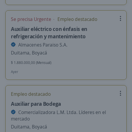
Se precisa Urgente
Empleo destacado
Auxiliar eléctrico con énfasis en
refrigeración y mantenimiento
Almacenes Paraiso S.A.
Duitama, Boyacá
$ 1.880.000,00 (Mensual)
Ayer
Empleo destacado
Auxiliar para Bodega
Comercializadora L.M. Ltda. Líderes en el
mercado
Duitama, Boyacá