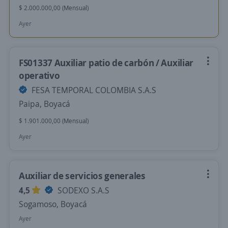
$ 2.000.000,00 (Mensual)
Ayer
FS01337 Auxiliar patio de carbón / Auxiliar
operativo
FESA TEMPORAL COLOMBIA S.A.S
Paipa, Boyacá
$ 1.901.000,00 (Mensual)
Ayer
Auxiliar de servicios generales
4,5
SODEXO S.A.S
Sogamoso, Boyacá
Ayer