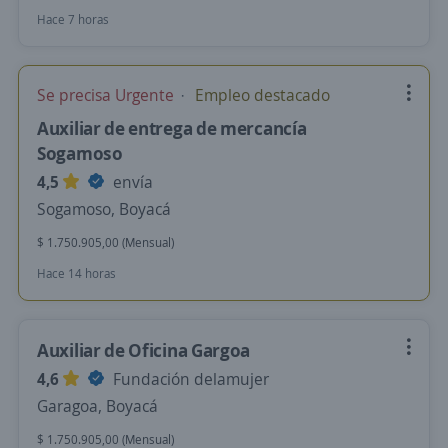
Hace 7 horas
Se precisa Urgente
Empleo destacado
Auxiliar de entrega de mercancía
Sogamoso
4,5
envía
Sogamoso, Boyacá
$ 1.750.905,00 (Mensual)
Hace 14 horas
Auxiliar de Oficina Gargoa
4,6
Fundación delamujer
Garagoa, Boyacá
$ 1.750.905,00 (Mensual)