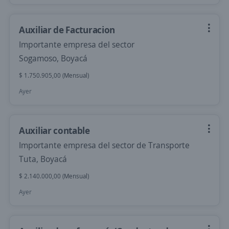
Auxiliar de Facturacion
Importante empresa del sector
Sogamoso, Boyacá
$ 1.750.905,00 (Mensual)
Ayer
Auxiliar contable
Importante empresa del sector de Transporte
Tuta, Boyacá
$ 2.140.000,00 (Mensual)
Ayer