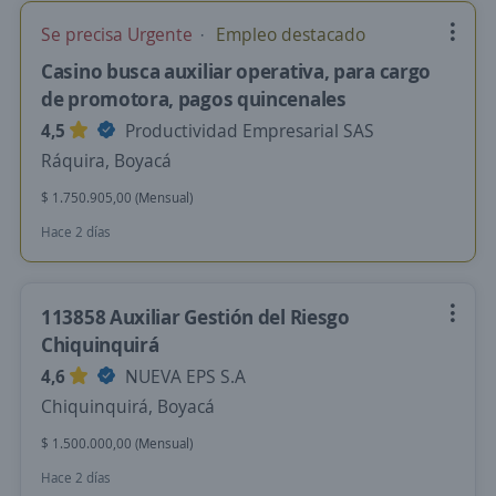
Se precisa Urgente
Empleo destacado
Casino busca auxiliar operativa, para cargo
de promotora, pagos quincenales
4,5
Productividad Empresarial SAS
Ráquira, Boyacá
$ 1.750.905,00 (Mensual)
Hace 2 días
113858 Auxiliar Gestión del Riesgo
Chiquinquirá
4,6
NUEVA EPS S.A
Chiquinquirá, Boyacá
$ 1.500.000,00 (Mensual)
Hace 2 días