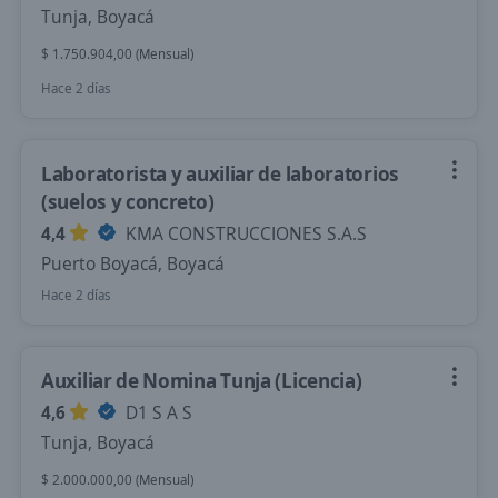
Tunja, Boyacá
$ 1.750.904,00 (Mensual)
Hace 2 días
Laboratorista y auxiliar de laboratorios
(suelos y concreto)
4,4
KMA CONSTRUCCIONES S.A.S
Puerto Boyacá, Boyacá
Hace 2 días
Auxiliar de Nomina Tunja (Licencia)
4,6
D1 S A S
Tunja, Boyacá
$ 2.000.000,00 (Mensual)