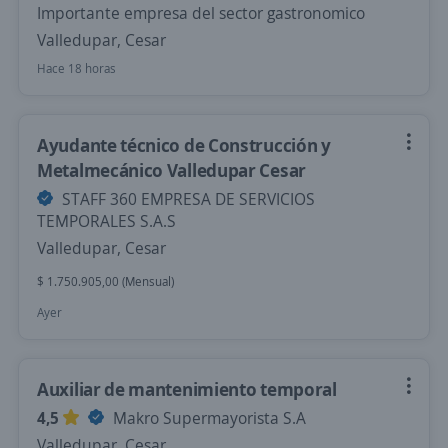
Importante empresa del sector gastronomico
Valledupar, Cesar
Hace 18 horas
Ayudante técnico de Construcción y
Metalmecánico Valledupar Cesar
STAFF 360 EMPRESA DE SERVICIOS
TEMPORALES S.A.S
Valledupar, Cesar
$ 1.750.905,00 (Mensual)
Ayer
Auxiliar de mantenimiento temporal
4,5
Makro Supermayorista S.A
Valledupar, Cesar