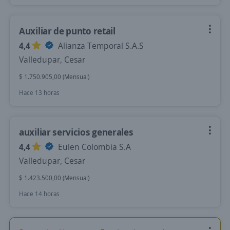
Auxiliar de punto retail
4,4
Alianza Temporal S.A.S
Valledupar, Cesar
$ 1.750.905,00 (Mensual)
Hace 13 horas
auxiliar servicios generales
4,4
Eulen Colombia S.A
Valledupar, Cesar
$ 1.423.500,00 (Mensual)
Hace 14 horas