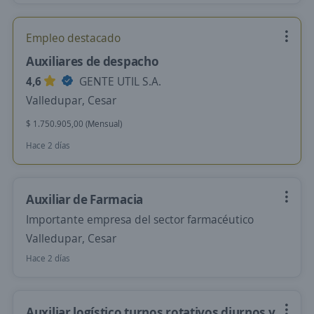
Empleo destacado
Auxiliares de despacho
4,6
GENTE UTIL S.A.
Valledupar, Cesar
$ 1.750.905,00 (Mensual)
Hace 2 días
Auxiliar de Farmacia
Importante empresa del sector farmacéutico
Valledupar, Cesar
Hace 2 días
Auxiliar logístico turnos rotativos diurnos y