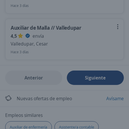
Hace 3 días
Auxiliar de Malla // Valledupar
4,5
envía
Valledupar, Cesar
Hace 3 días
Anterior
Siguiente
Nuevas ofertas de empleo
Avísame
Empleos similares
Auxiliar de enfermería
Asistente/a contable