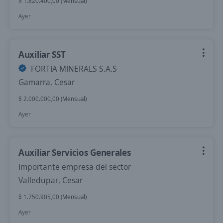
$ 1.820.400,00 (Mensual)
Ayer
Auxiliar SST
FORTIA MINERALS S.A.S
Gamarra, Cesar
$ 2.000.000,00 (Mensual)
Ayer
Auxiliar Servicios Generales
Importante empresa del sector
Valledupar, Cesar
$ 1.750.905,00 (Mensual)
Ayer