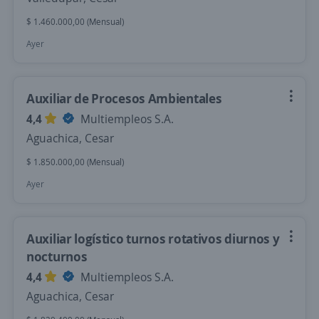
$ 1.460.000,00 (Mensual)
Ayer
Auxiliar de Procesos Ambientales
4,4
Multiempleos S.A.
Aguachica, Cesar
$ 1.850.000,00 (Mensual)
Ayer
Auxiliar logístico turnos rotativos diurnos y
nocturnos
4,4
Multiempleos S.A.
Aguachica, Cesar