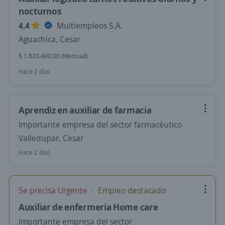
nocturnos
4,4
Multiempleos S.A.
Aguachica, Cesar
$ 1.820.400,00 (Mensual)
Hace 2 días
Aprendiz en auxiliar de farmacia
Importante empresa del sector farmacéutico
Valledupar, Cesar
Hace 2 días
Se precisa Urgente
Empleo destacado
Auxiliar de enfermeria Home care
Importante empresa del sector