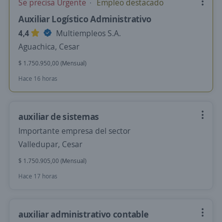
Se precisa Urgente
Empleo destacado
Auxiliar Logístico Administrativo
4,4
Multiempleos S.A.
Aguachica, Cesar
$ 1.750.950,00 (Mensual)
Hace 16 horas
auxiliar de sistemas
Importante empresa del sector
Valledupar, Cesar
$ 1.750.905,00 (Mensual)
Hace 17 horas
auxiliar administrativo contable