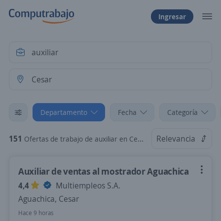
Ingresar
Departamento
Fecha
Categoría
151
Relevancia
Ofertas de trabajo de auxiliar en Cesar
Auxiliar de ventas al mostrador Aguachica
4,4
Multiempleos S.A.
Aguachica, Cesar
Hace 9 horas