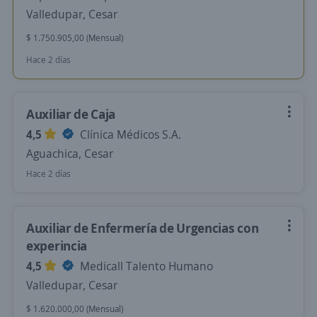
Valledupar, Cesar
$ 1.750.905,00 (Mensual)
Hace 2 días
Auxiliar de Caja
4,5
Clínica Médicos S.A.
Aguachica, Cesar
Hace 2 días
Auxiliar de Enfermería de Urgencias con
experincia
4,5
Medicall Talento Humano
Valledupar, Cesar
$ 1.620.000,00 (Mensual)