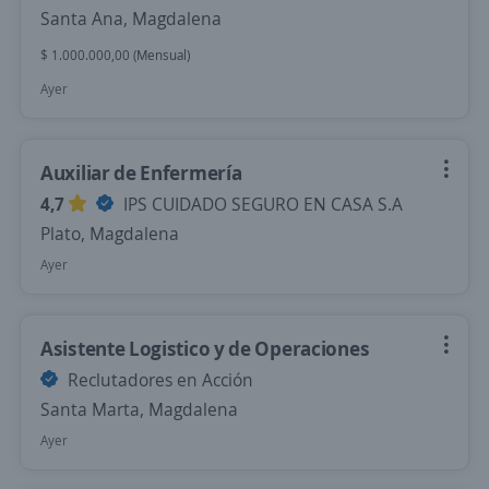
Santa Ana, Magdalena
$ 1.000.000,00 (Mensual)
Ayer
Auxiliar de Enfermería
4,7
IPS CUIDADO SEGURO EN CASA S.A
Plato, Magdalena
Ayer
Asistente Logistico y de Operaciones
Reclutadores en Acción
Santa Marta, Magdalena
Ayer