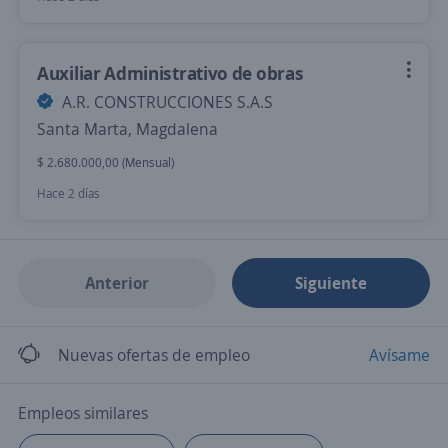
Auxiliar Administrativo de obras
A.R. CONSTRUCCIONES S.A.S
Santa Marta, Magdalena
$ 2.680.000,00 (Mensual)
Hace 2 días
Anterior
Siguiente
Nuevas ofertas de empleo
Avísame
Empleos similares