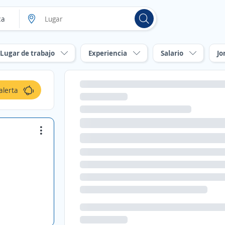
Lugar de trabajo
Experiencia
Salario
Jo
alerta