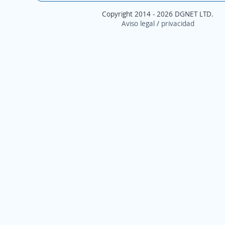
Copyright 2014 - 2026 DGNET LTD.
Aviso legal
/
privacidad