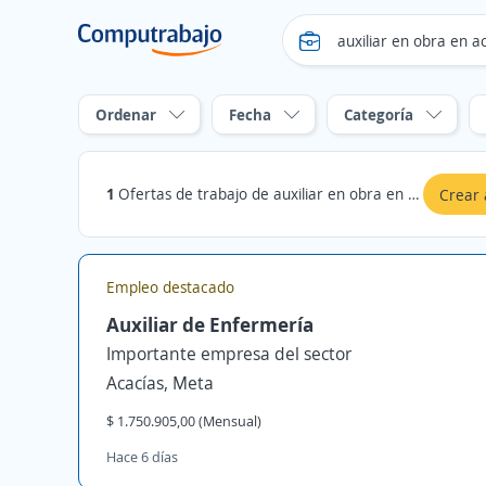
Ordenar
Fecha
Categoría
1
Ofertas de trabajo de auxiliar en obra en acacias
Crear 
Empleo destacado
Auxiliar de Enfermería
Importante empresa del sector
Acacías, Meta
$ 1.750.905,00 (Mensual)
Hace 6 días