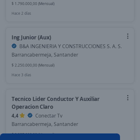
$ 1.790.000,00 (Mensual)
Hace 2 días
Ing Junior (Aux)
B&A INGENIERIA Y CONSTRUCCIONES S. A. S.
Barrancabermeja, Santander
$ 2.250.000,00 (Mensual)
Hace 3 días
Tecnico Lider Conductor Y Auxiliar
Operacion Claro
4,4
Conectar Tv
Barrancabermeja, Santander
$ 2.257.998,00 (Mensual)