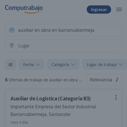
Ingresar
Fecha
Categoría
Lugar de trabajo
6
Relevancia
Ofertas de trabajo de auxiliar en obra en barrancabermeja
Auxiliar de Logística (Categoría B3)
Importante Empresa del Sector Industrial
Barrancabermeja, Santander
Hace 4 días