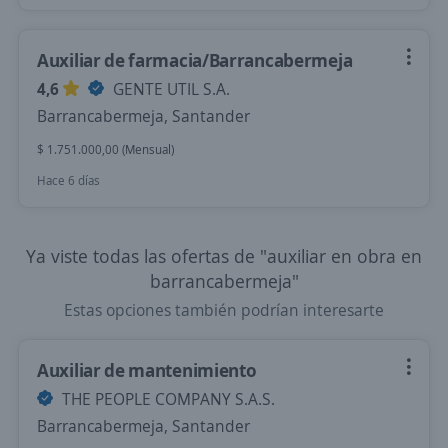
Auxiliar de farmacia/Barrancabermeja
4,6
GENTE UTIL S.A.
Barrancabermeja, Santander
$ 1.751.000,00 (Mensual)
Hace 6 días
Ya viste todas las ofertas de "auxiliar en obra en
barrancabermeja"
Estas opciones también podrían interesarte
Auxiliar de mantenimiento
THE PEOPLE COMPANY S.A.S.
Barrancabermeja, Santander