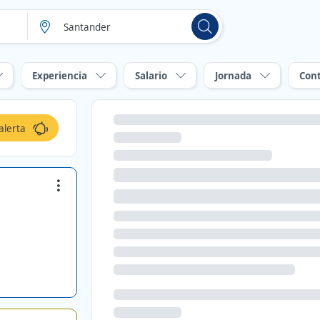
Experiencia
Salario
Jornada
Con
alerta