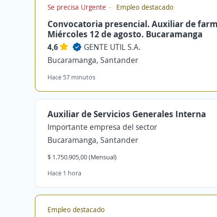
Se precisa Urgente
Empleo destacado
Convocatoria presencial. Auxiliar de farm
Miércoles 12 de agosto. Bucaramanga
4,6
GENTE UTIL S.A.
Bucaramanga, Santander
Hace 57 minutos
Auxiliar de Servicios Generales Interna
Importante empresa del sector
Bucaramanga, Santander
$ 1.750.905,00 (Mensual)
Hace 1 hora
Empleo destacado