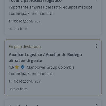
Tocancipá Auxiliar logístico
Importante empresa del sector equipos médicos
Tocancipá, Cundinamarca
$ 1.750.905,00 (Mensual)
Hace 11 horas
Empleo destacado
Auxiliar Logístico / Auxiliar de Bodega
almacén Urgente
4,6
Manpower Group Colombia
Tocancipá, Cundinamarca
$ 1.900.000,00 (Mensual)
Hace 21 horas