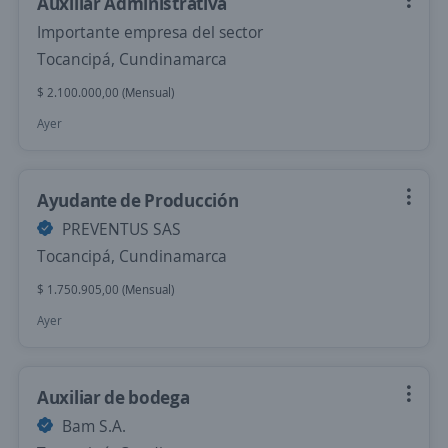
Auxiliar Administrativa
Importante empresa del sector
Tocancipá, Cundinamarca
$ 2.100.000,00 (Mensual)
Ayer
Ayudante de Producción
PREVENTUS SAS
Tocancipá, Cundinamarca
$ 1.750.905,00 (Mensual)
Ayer
Auxiliar de bodega
Bam S.A.