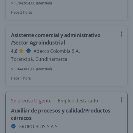
$ 1.794.954,00 (Mensual)
Hace 2 horas
Asistente comercial y administrativo
/Sector Agroindustrial
4,6
Adecco Colombia S.A.
Tocancipá, Cundinamarca
$ 1.944.000,00 (Mensual)
Hace 1 hora
Se precisa Urgente
Empleo destacado
Auxiliar de procesos y calidad/Productos
cárnicos
GRUPO BIOS S.A.S