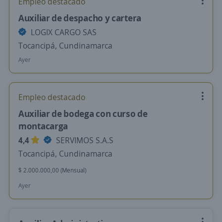
Empleo destacado
Auxiliar de despacho y cartera
LOGIX CARGO SAS
Tocancipá, Cundinamarca
Ayer
Empleo destacado
Auxiliar de bodega con curso de
montacarga
4,4
SERVIMOS S.A.S
Tocancipá, Cundinamarca
$ 2.000.000,00 (Mensual)
Ayer