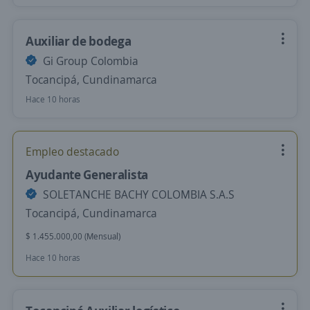
Auxiliar de bodega
Gi Group Colombia
Tocancipá, Cundinamarca
Hace 10 horas
Empleo destacado
Ayudante Generalista
SOLETANCHE BACHY COLOMBIA S.A.S
Tocancipá, Cundinamarca
$ 1.455.000,00 (Mensual)
Hace 10 horas