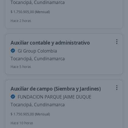
Tocancipá, Cundinamarca
$ 1.750.905,00 (Mensual)
Hace 2 horas
Auxiliar contable y administrativo
Gi Group Colombia
Tocancipá, Cundinamarca
Hace 5 horas
Auxiliar de campo (Siembra y Jardines)
FUNDACION PARQUE JAIME DUQUE
Tocancipá, Cundinamarca
$ 1.750.905,00 (Mensual)
Hace 10 horas