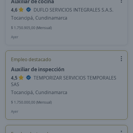
Auxiliar de cocina
4,6
DUFLO SERVICIOS INTEGRALES S.A.S.
Tocancipá, Cundinamarca
$ 1.750.905,00 (Mensual)
Ayer
Empleo destacado
Auxiliar de inspección
4,5
TEMPORIZAR SERVICIOS TEMPORALES
SAS
Tocancipá, Cundinamarca
$ 1.750.000,00 (Mensual)
Ayer