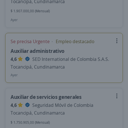
Tocancipá, Cundinamarca
$ 1.907.000,00 (Mensual)
Ayer
Se precisa Urgente
Empleo destacado
Auxiliar administrativo
4,6
SED International de Colombia S.A.S.
Tocancipá, Cundinamarca
Ayer
Auxiliar de servicios generales
4,6
Seguridad Móvil de Colombia
Tocancipá, Cundinamarca
$ 1.750.905,00 (Mensual)