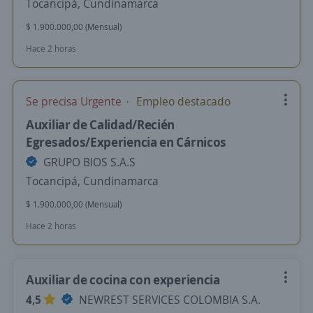
Tocancipá, Cundinamarca
$ 1.900.000,00 (Mensual)
Hace 2 horas
Se precisa Urgente
Empleo destacado
Auxiliar de Calidad/Recién
Egresados/Experiencia en Cárnicos
GRUPO BIOS S.A.S
Tocancipá, Cundinamarca
$ 1.900.000,00 (Mensual)
Hace 2 horas
Auxiliar de cocina con experiencia
4,5
NEWREST SERVICES COLOMBIA S.A.