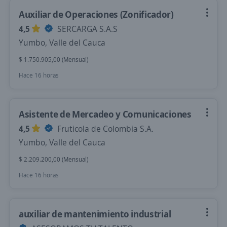
Auxiliar de Operaciones (Zonificador)
4,5
SERCARGA S.A.S
Yumbo, Valle del Cauca
$ 1.750.905,00 (Mensual)
Hace 16 horas
Asistente de Mercadeo y Comunicaciones
4,5
Fruticola de Colombia S.A.
Yumbo, Valle del Cauca
$ 2.209.200,00 (Mensual)
Hace 16 horas
auxiliar de mantenimiento industrial