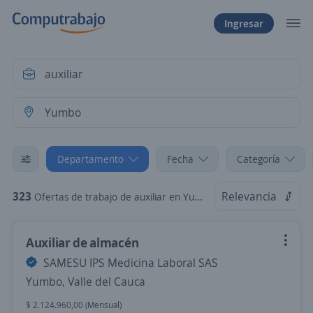
Ingresar
Departamento
Fecha
Categoría
323
Relevancia
Ofertas de trabajo de auxiliar en Yumbo, Valle del Cauca
Auxiliar de almacén
SAMESU IPS Medicina Laboral SAS
Yumbo, Valle del Cauca
$ 2.124.960,00 (Mensual)