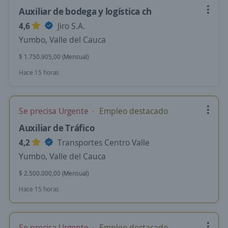
Auxiliar de bodega y logística ch
4,6
Jiro S.A.
Yumbo, Valle del Cauca
$ 1.750.905,00 (Mensual)
Hace 15 horas
Se precisa Urgente
Empleo destacado
Auxiliar de Tráfico
4,2
Transportes Centro Valle
Yumbo, Valle del Cauca
$ 2.500.000,00 (Mensual)
Hace 15 horas
Se precisa Urgente
Empleo destacado