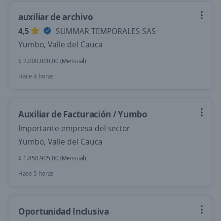
auxiliar de archivo
4,5
SUMMAR TEMPORALES SAS
Yumbo, Valle del Cauca
$ 2.000.000,00 (Mensual)
Hace 4 horas
Auxiliar de Facturación / Yumbo
Importante empresa del sector
Yumbo, Valle del Cauca
$ 1.850.905,00 (Mensual)
Hace 5 horas
Oportunidad Inclusiva