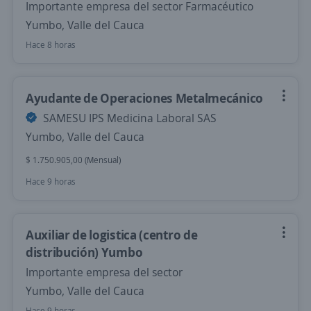
Importante empresa del sector Farmacéutico
Yumbo, Valle del Cauca
Hace 8 horas
Ayudante de Operaciones Metalmecánico
SAMESU IPS Medicina Laboral SAS
Yumbo, Valle del Cauca
$ 1.750.905,00 (Mensual)
Hace 9 horas
Auxiliar de logistica (centro de
distribución) Yumbo
Importante empresa del sector
Yumbo, Valle del Cauca
Hace 9 horas