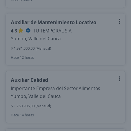
Auxiliar de Mantenimiento Locativo
4,3
TU TEMPORAL S.A
Yumbo, Valle del Cauca
$ 1.931.000,00 (Mensual)
Hace 12 horas
Auxiliar Calidad
Importante Empresa del Sector Alimentos
Yumbo, Valle del Cauca
$ 1.750.905,00 (Mensual)
Hace 14 horas