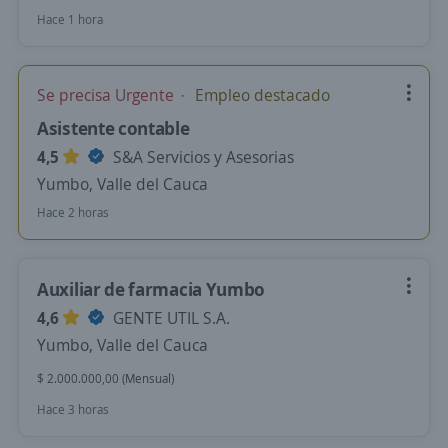
Hace 1 hora
Se precisa Urgente
Empleo destacado
Asistente contable
4,5
S&A Servicios y Asesorias
Yumbo, Valle del Cauca
Hace 2 horas
Auxiliar de farmacia Yumbo
4,6
GENTE UTIL S.A.
Yumbo, Valle del Cauca
$ 2.000.000,00 (Mensual)
Hace 3 horas