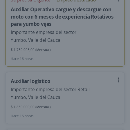
Auxiliar Operativo cargue y descargue con
moto con 6 meses de experiencia Rotativos
para yumbo vijes
Importante empresa del sector
Yumbo, Valle del Cauca
$ 1.750.905,00 (Mensual)
Hace 16 horas
Auxiliar logístico
Importante empresa del sector Retail
Yumbo, Valle del Cauca
$ 1.850.000,00 (Mensual)
Hace 16 horas