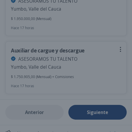
ASESORAMOS TU TALENTO
Yumbo, Valle del Cauca
$ 1.950.000,00 (Mensual)
Hace 17 horas
Auxiliar de cargue y descargue
ASESORAMOS TU TALENTO
Yumbo, Valle del Cauca
$ 1.750.905,00 (Mensual) + Comisiones
Hace 17 horas
Anterior
Siguiente