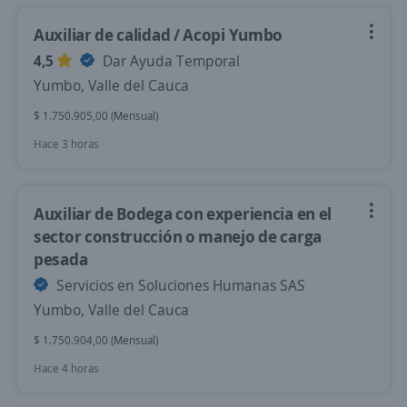
Auxiliar de calidad / Acopi Yumbo
4,5
Dar Ayuda Temporal
Yumbo, Valle del Cauca
$ 1.750.905,00 (Mensual)
Hace 3 horas
Auxiliar de Bodega con experiencia en el
sector construcción o manejo de carga
pesada
Servicios en Soluciones Humanas SAS
Yumbo, Valle del Cauca
$ 1.750.904,00 (Mensual)
Hace 4 horas