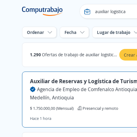
Ordenar
Fecha
Lugar de trabajo
1.290
Ofertas de trabajo de auxiliar logistica en Antioquia
Crear 
Auxiliar de Reservas y Logística de Turis
Agencia de Empleo de Comfenalco Antioqui
Medellín, Antioquia
$ 1.750.000,00 (Mensual)
Presencial y remoto
Hace 1 hora