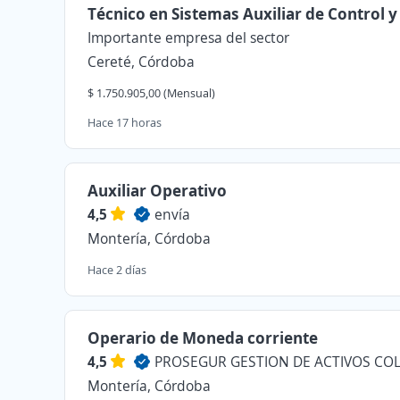
Técnico en Sistemas Auxiliar de Control y
Importante empresa del sector
Cereté, Córdoba
$ 1.750.905,00 (Mensual)
Hace 17 horas
Auxiliar Operativo
4,5
envía
Montería, Córdoba
Hace 2 días
Operario de Moneda corriente
4,5
Montería, Córdoba