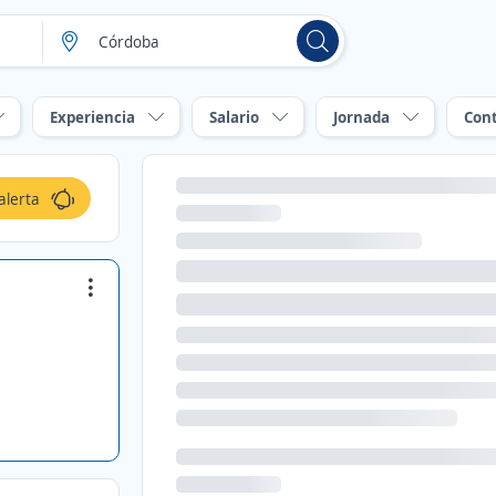
Experiencia
Salario
Jornada
Con
alerta