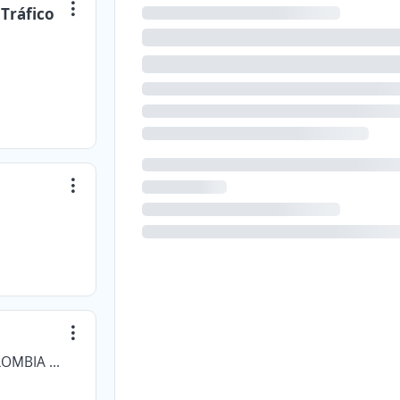
 Tráfico
PROSEGUR GESTION DE ACTIVOS COLOMBIA SAS