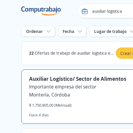
Ordenar
Fecha
Lugar de trabajo
22
Ofertas de trabajo de auxiliar logistica en Córdoba
Crear 
Auxiliar Logístico/ Sector de Alimentos
Importante empresa del sector
Montería, Córdoba
$ 1.750.905,00 (Mensual)
Hace 4 días