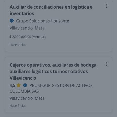
Auxiliar de conciliaciones en logística e
inventarios
Grupo Soluciones Horizonte
Villavicencio, Meta
$ 2.000.000,00 (Mensual)
Hace 2 días
Cajeros operativos, auxiliares de bodega,
auxiliares logísticos turnos rotativos
Villavicencio
4,5
PROSEGUR GESTION DE ACTIVOS
COLOMBIA SAS
Villavicencio, Meta
Hace 3 días