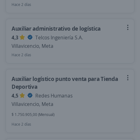
Hace 2 días
Auxiliar administrativo de logística
4,3
Telcos Ingeniería S.A.
Villavicencio, Meta
Hace 2 días
Auxiliar logístico punto venta para Tienda
Deportiva
4,5
Redes Humanas
Villavicencio, Meta
$ 1.750.905,00 (Mensual)
Hace 2 días