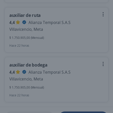
auxiliar de ruta
4,4
Alianza Temporal S.A.S
Villavicencio, Meta
$ 1.750.905,00 (Mensual)
Hace 22 horas
auxiliar de bodega
4,4
Alianza Temporal S.A.S
Villavicencio, Meta
$ 1.750.905,00 (Mensual)
Hace 22 horas