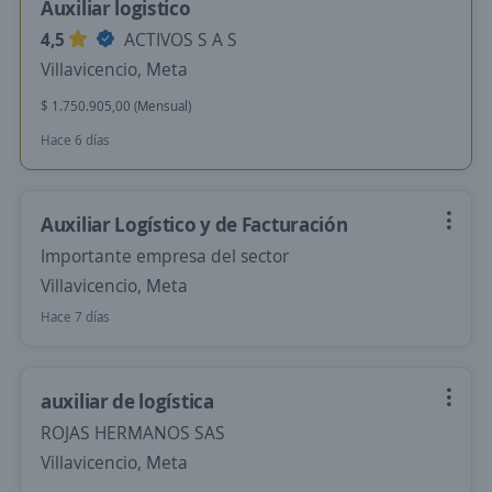
Auxiliar logistico
4,5
ACTIVOS S A S
Villavicencio, Meta
$ 1.750.905,00 (Mensual)
Hace 6 días
Auxiliar Logístico y de Facturación
Importante empresa del sector
Villavicencio, Meta
Hace 7 días
auxiliar de logística
ROJAS HERMANOS SAS
Villavicencio, Meta