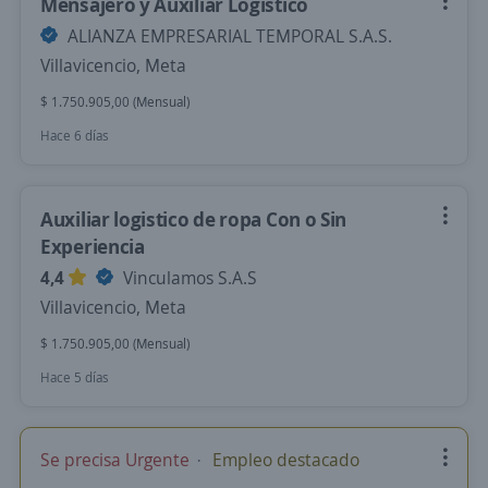
Mensajero y Auxiliar Logístico
ALIANZA EMPRESARIAL TEMPORAL S.A.S.
Villavicencio, Meta
$ 1.750.905,00 (Mensual)
Hace 6 días
Auxiliar logistico de ropa Con o Sin
Experiencia
4,4
Vinculamos S.A.S
Villavicencio, Meta
$ 1.750.905,00 (Mensual)
Hace 5 días
Se precisa Urgente
Empleo destacado