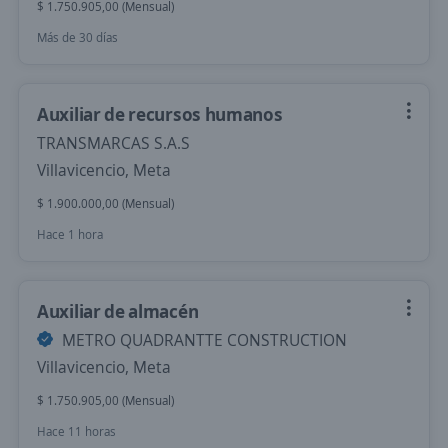
$ 1.750.905,00 (Mensual)
Más de 30 días
Auxiliar de recursos humanos
TRANSMARCAS S.A.S
Villavicencio, Meta
$ 1.900.000,00 (Mensual)
Hace 1 hora
Auxiliar de almacén
METRO QUADRANTTE CONSTRUCTION
Villavicencio, Meta
$ 1.750.905,00 (Mensual)
Hace 11 horas