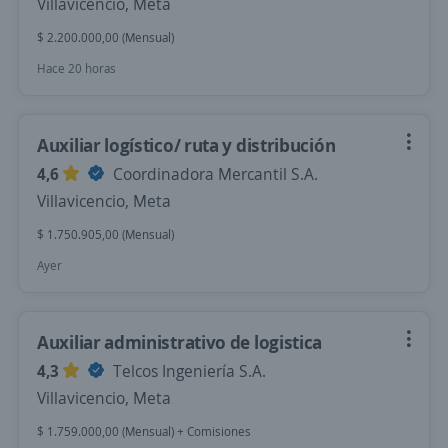
Villavicencio, Meta
$ 2.200.000,00 (Mensual)
Hace 20 horas
Auxiliar logístico/ ruta y distribución
4,6
Coordinadora Mercantil S.A.
Villavicencio, Meta
$ 1.750.905,00 (Mensual)
Ayer
Auxiliar administrativo de logistica
4,3
Telcos Ingeniería S.A.
Villavicencio, Meta
$ 1.759.000,00 (Mensual) + Comisiones