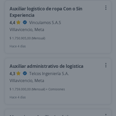
Auxiliar logistico de ropa Con o Sin
Experiencia
4,4
Vinculamos S.A.S
Villavicencio, Meta
$ 1.750.905,00 (Mensual)
Hace 4 días
Auxiliar administrativo de logistica
4,3
Telcos Ingeniería S.A.
Villavicencio, Meta
$ 1.759.000,00 (Mensual) + Comisiones
Hace 4 días