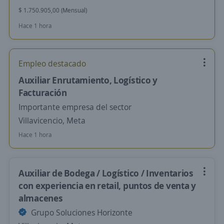
$ 1.750.905,00 (Mensual)
Hace 1 hora
Empleo destacado
Auxiliar Enrutamiento, Logístico y
Facturación
Importante empresa del sector
Villavicencio, Meta
Hace 1 hora
Auxiliar de Bodega / Logístico / Inventarios
con experiencia en retail, puntos de venta y
almacenes
Grupo Soluciones Horizonte