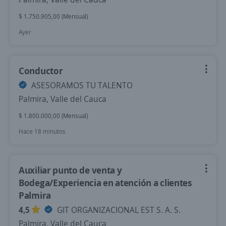
$ 1.750.905,00 (Mensual)
Ayer
Conductor
ASESORAMOS TU TALENTO
Palmira, Valle del Cauca
$ 1.800.000,00 (Mensual)
Hace 18 minutos
Auxiliar punto de venta y
Bodega/Experiencia en atención a clientes
Palmira
4,5
GIT ORGANIZACIONAL EST S. A. S.
Palmira, Valle del Cauca