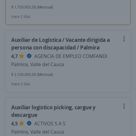
$ 1.750.905,00 (Mensual)
Hace 2 días
Auxiliar de Logística / Vacante dirigida a
persona con discapacidad / Palmira
4,7
AGENCIA DE EMPLEO COMFANDI
Palmira, Valle del Cauca
$ 2.100.000,00 (Mensual)
Hace 3 días
Auxiliar logistico picking, cargue y
descargue
4,5
ACTIVOS S A S
Palmira, Valle del Cauca