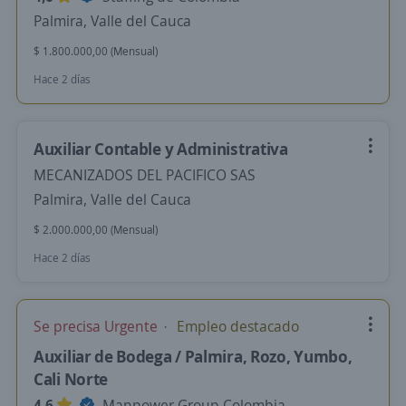
Palmira, Valle del Cauca
$ 1.800.000,00 (Mensual)
Hace 2 días
Auxiliar Contable y Administrativa
MECANIZADOS DEL PACIFICO SAS
Palmira, Valle del Cauca
$ 2.000.000,00 (Mensual)
Hace 2 días
Se precisa Urgente
Empleo destacado
Auxiliar de Bodega / Palmira, Rozo, Yumbo,
Cali Norte
4,6
Manpower Group Colombia