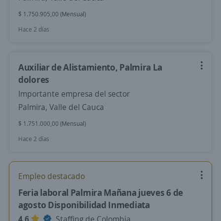
$ 1.750.905,00 (Mensual)
Hace 2 días
Auxiliar de Alistamiento, Palmira La
dolores
Importante empresa del sector
Palmira, Valle del Cauca
$ 1.751.000,00 (Mensual)
Hace 2 días
Empleo destacado
Feria laboral Palmira Mañana jueves 6 de
agosto Disponibilidad Inmediata
4,6
Staffing de Colombia