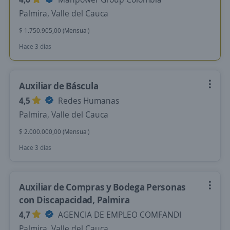
Palmira, Valle del Cauca
$ 1.750.905,00 (Mensual)
Hace 3 días
Auxiliar de Báscula
4,5
Redes Humanas
Palmira, Valle del Cauca
$ 2.000.000,00 (Mensual)
Hace 3 días
Auxiliar de Compras y Bodega Personas
con Discapacidad, Palmira
4,7
AGENCIA DE EMPLEO COMFANDI
Palmira, Valle del Cauca