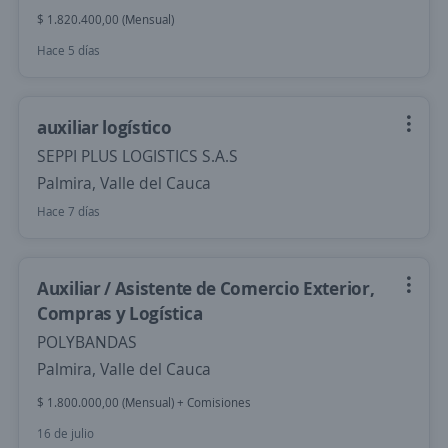
$ 1.820.400,00 (Mensual)
Hace 5 días
auxiliar logístico
SEPPI PLUS LOGISTICS S.A.S
Palmira, Valle del Cauca
Hace 7 días
Auxiliar / Asistente de Comercio Exterior,
Compras y Logística
POLYBANDAS
Palmira, Valle del Cauca
$ 1.800.000,00 (Mensual) + Comisiones
16 de julio