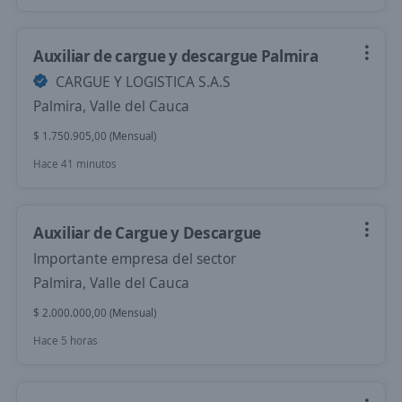
Auxiliar de cargue y descargue Palmira
CARGUE Y LOGISTICA S.A.S
Palmira, Valle del Cauca
$ 1.750.905,00 (Mensual)
Hace 41 minutos
Auxiliar de Cargue y Descargue
Importante empresa del sector
Palmira, Valle del Cauca
$ 2.000.000,00 (Mensual)
Hace 5 horas