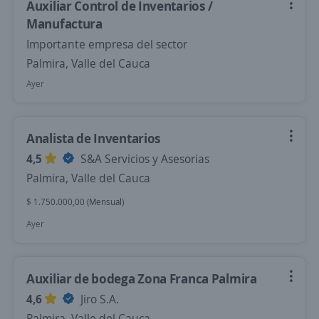
Auxiliar Control de Inventarios /
Manufactura
Importante empresa del sector
Palmira, Valle del Cauca
Ayer
Analista de Inventarios
4,5
S&A Servicios y Asesorias
Palmira, Valle del Cauca
$ 1.750.000,00 (Mensual)
Ayer
Auxiliar de bodega Zona Franca Palmira
4,6
Jiro S.A.
Palmira, Valle del Cauca