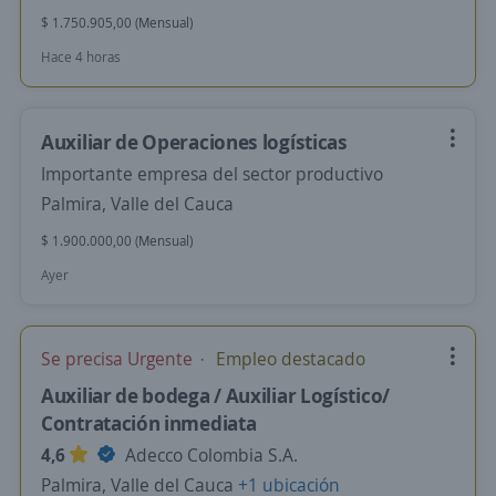
$ 1.750.905,00 (Mensual)
Hace 4 horas
Auxiliar de Operaciones logísticas
Importante empresa del sector productivo
Palmira, Valle del Cauca
$ 1.900.000,00 (Mensual)
Ayer
Se precisa Urgente
Empleo destacado
Auxiliar de bodega / Auxiliar Logístico/
Contratación inmediata
4,6
Adecco Colombia S.A.
Palmira, Valle del Cauca
+1 ubicación