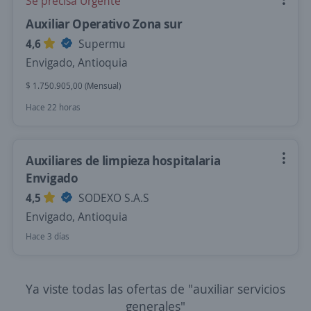
Se precisa Urgente
Auxiliar Operativo Zona sur
4,6
Supermu
Envigado, Antioquia
$ 1.750.905,00 (Mensual)
Hace 22 horas
Auxiliares de limpieza hospitalaria
Envigado
4,5
SODEXO S.A.S
Envigado, Antioquia
Hace 3 días
Ya viste todas las ofertas de "auxiliar servicios
generales"