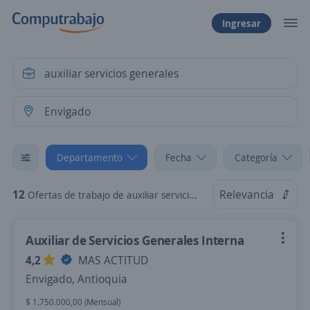
Ingresar
Departamento
Fecha
Categoría
12
Relevancia
Ofertas de trabajo de auxiliar servicios generales en Envigado, Antioquia
Auxiliar de Servicios Generales Interna
4,2
MAS ACTITUD
Envigado, Antioquia
$ 1.750.000,00 (Mensual)