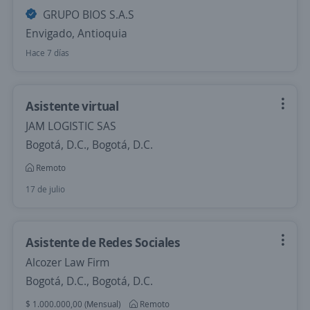
GRUPO BIOS S.A.S
Envigado, Antioquia
Hace 7 días
Asistente virtual
JAM LOGISTIC SAS
Bogotá, D.C., Bogotá, D.C.
Remoto
17 de julio
Asistente de Redes Sociales
Alcozer Law Firm
Bogotá, D.C., Bogotá, D.C.
$ 1.000.000,00 (Mensual)
Remoto