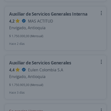
Auxiliar de Servicios Generales Interna
4,2
MAS ACTITUD
Envigado, Antioquia
$ 1.750.000,00 (Mensual)
Hace 2 días
Auxiliar de Servicios Generales
4,4
Eulen Colombia S.A
Envigado, Antioquia
$ 1.750.905,00 (Mensual)
Hace 3 días