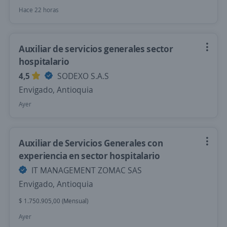
Hace 22 horas
Auxiliar de servicios generales sector
hospitalario
4,5
SODEXO S.A.S
Envigado, Antioquia
Ayer
Auxiliar de Servicios Generales con
experiencia en sector hospitalario
IT MANAGEMENT ZOMAC SAS
Envigado, Antioquia
$ 1.750.905,00 (Mensual)
Ayer