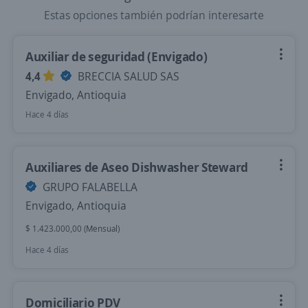
Estas opciones también podrían interesarte
Auxiliar de seguridad (Envigado)
4,4
BRECCIA SALUD SAS
Envigado, Antioquia
Hace 4 días
Auxiliares de Aseo Dishwasher Steward
GRUPO FALABELLA
Envigado, Antioquia
$ 1.423.000,00 (Mensual)
Hace 4 días
Domiciliario PDV