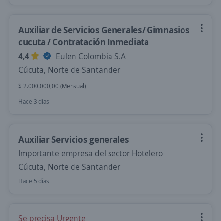
Auxiliar de Servicios Generales/ Gimnasios
cucuta / Contratación Inmediata
4,4
Eulen Colombia S.A
Cúcuta, Norte de Santander
$ 2.000.000,00 (Mensual)
Hace 3 días
Auxiliar Servicios generales
Importante empresa del sector Hotelero
Cúcuta, Norte de Santander
Hace 5 días
Se precisa Urgente