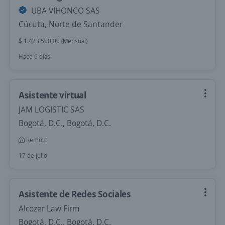
UBA VIHONCO SAS
Cúcuta, Norte de Santander
$ 1.423.500,00 (Mensual)
Hace 6 días
Asistente virtual
JAM LOGISTIC SAS
Bogotá, D.C., Bogotá, D.C.
Remoto
17 de julio
Asistente de Redes Sociales
Alcozer Law Firm
Bogotá, D.C., Bogotá, D.C.