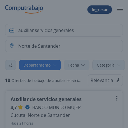
Ingresar
Departamento
Fecha
Categoría
10
Relevancia
Ofertas de trabajo de auxiliar servicios generales en Norte de Santander
Auxiliar de servicios generales
4,7
BANCO MUNDO MUJER
Cúcuta, Norte de Santander
Hace 21 horas