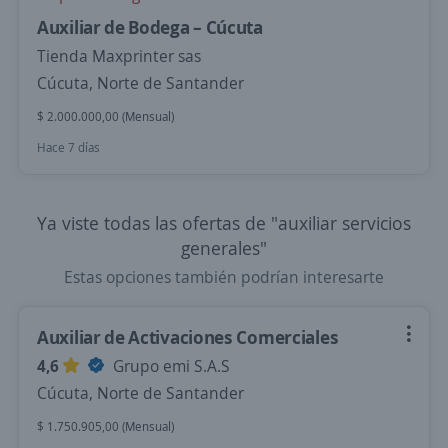
Auxiliar de Bodega – Cúcuta
Tienda Maxprinter sas
Cúcuta, Norte de Santander
$ 2.000.000,00 (Mensual)
Hace 7 días
Ya viste todas las ofertas de "auxiliar servicios
generales"
Estas opciones también podrían interesarte
Auxiliar de Activaciones Comerciales
4,6
Grupo emi S.A.S
Cúcuta, Norte de Santander
$ 1.750.905,00 (Mensual)