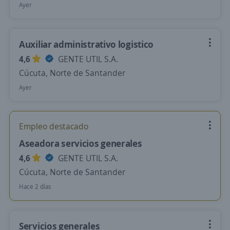
Ayer
Auxiliar administrativo logistico
4,6
GENTE UTIL S.A.
Cúcuta, Norte de Santander
Ayer
Empleo destacado
Aseadora servicios generales
4,6
GENTE UTIL S.A.
Cúcuta, Norte de Santander
Hace 2 días
Servicios generales