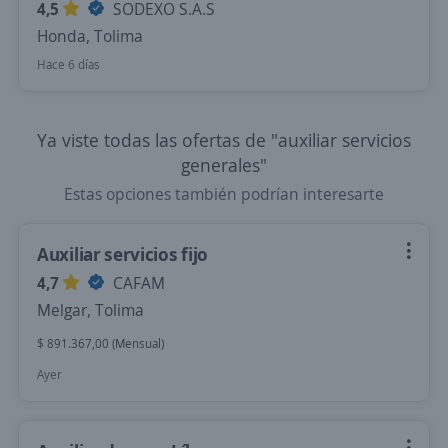
4,5
SODEXO S.A.S
Honda, Tolima
Hace 6 días
Ya viste todas las ofertas de "auxiliar servicios
generales"
Estas opciones también podrían interesarte
Auxiliar servicios fijo
4,7
CAFAM
Melgar, Tolima
$ 891.367,00 (Mensual)
Ayer