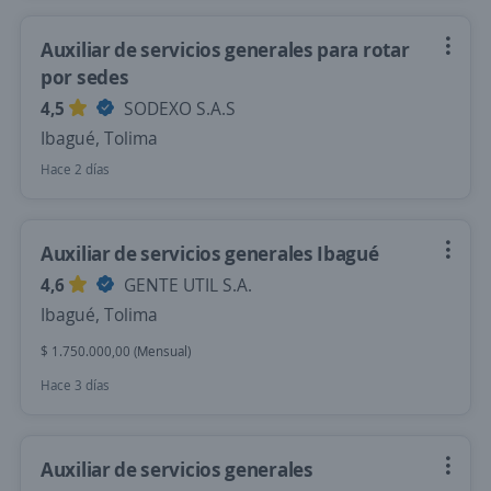
Auxiliar de servicios generales para rotar
por sedes
4,5
SODEXO S.A.S
Ibagué, Tolima
Hace 2 días
Auxiliar de servicios generales Ibagué
4,6
GENTE UTIL S.A.
Ibagué, Tolima
$ 1.750.000,00 (Mensual)
Hace 3 días
Auxiliar de servicios generales