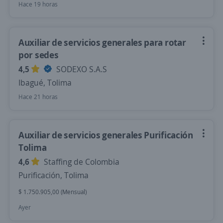
Hace 19 horas
Auxiliar de servicios generales para rotar
por sedes
4,5
SODEXO S.A.S
Ibagué, Tolima
Hace 21 horas
Auxiliar de servicios generales Purificación
Tolima
4,6
Staffing de Colombia
Purificación, Tolima
$ 1.750.905,00 (Mensual)
Ayer