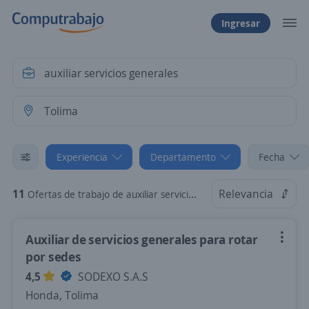
Ingresar
Experiencia
Departamento
Fecha
11
Relevancia
Ofertas de trabajo de auxiliar servicios generales sin experiencia en Tolima
Auxiliar de servicios generales para rotar
por sedes
4,5
SODEXO S.A.S
Honda, Tolima