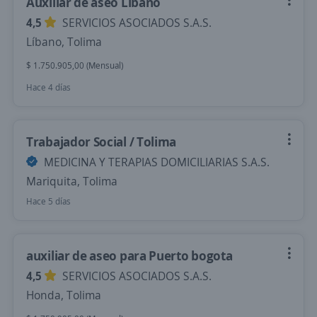
Auxiliar de aseo Líbano
4,5
SERVICIOS ASOCIADOS S.A.S.
Líbano, Tolima
$ 1.750.905,00 (Mensual)
Hace 4 días
Trabajador Social / Tolima
MEDICINA Y TERAPIAS DOMICILIARIAS S.A.S.
Mariquita, Tolima
Hace 5 días
auxiliar de aseo para Puerto bogota
4,5
SERVICIOS ASOCIADOS S.A.S.
Honda, Tolima