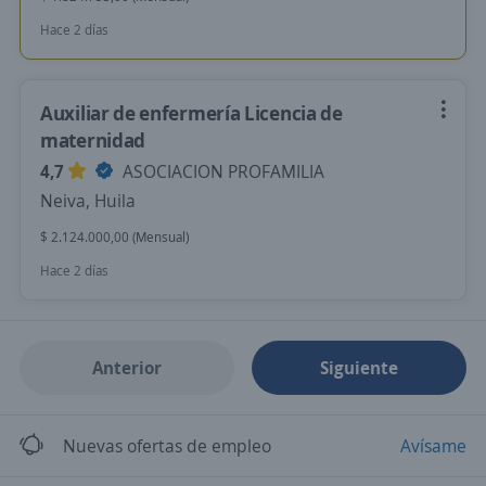
Hace 2 días
Auxiliar de enfermería Licencia de
maternidad
4,7
ASOCIACION PROFAMILIA
Neiva, Huila
$ 2.124.000,00 (Mensual)
Hace 2 días
Anterior
Siguiente
Nuevas ofertas de empleo
Avísame