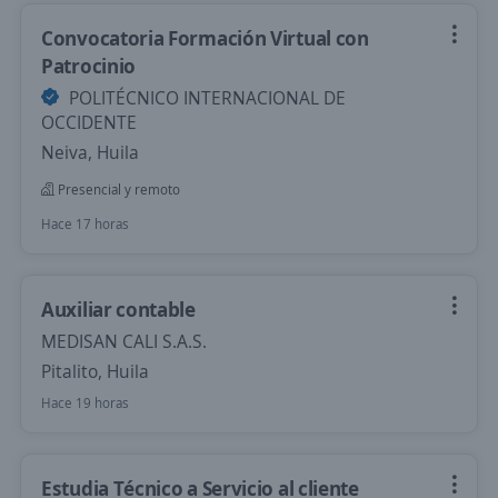
Convocatoria Formación Virtual con
Patrocinio
POLITÉCNICO INTERNACIONAL DE
OCCIDENTE
Neiva, Huila
Presencial y remoto
Hace 17 horas
Auxiliar contable
MEDISAN CALI S.A.S.
Pitalito, Huila
Hace 19 horas
Estudia Técnico a Servicio al cliente