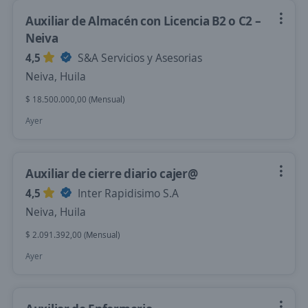
Auxiliar de Almacén con Licencia B2 o C2 –
Neiva
4,5
S&A Servicios y Asesorias
Neiva, Huila
$ 18.500.000,00 (Mensual)
Ayer
Auxiliar de cierre diario cajer@
4,5
Inter Rapidisimo S.A
Neiva, Huila
$ 2.091.392,00 (Mensual)
Ayer