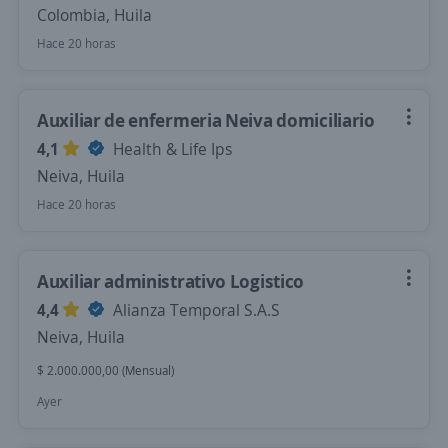
Colombia, Huila
Hace 20 horas
Auxiliar de enfermeria Neiva domiciliario
4,1
Health & Life Ips
Neiva, Huila
Hace 20 horas
Auxiliar administrativo Logistico
4,4
Alianza Temporal S.A.S
Neiva, Huila
$ 2.000.000,00 (Mensual)
Ayer