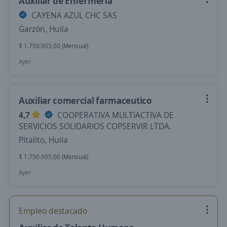
Auxiliar de Enfermeria
CAYENA AZUL CHC SAS
Garzón, Huila
$ 1.750.903,00 (Mensual)
Ayer
Auxiliar comercial farmaceutico
4,7
COOPERATIVA MULTIACTIVA DE
SERVICIOS SOLIDARIOS COPSERVIR LTDA.
Pitalito, Huila
$ 1.750.905,00 (Mensual)
Ayer
Empleo destacado