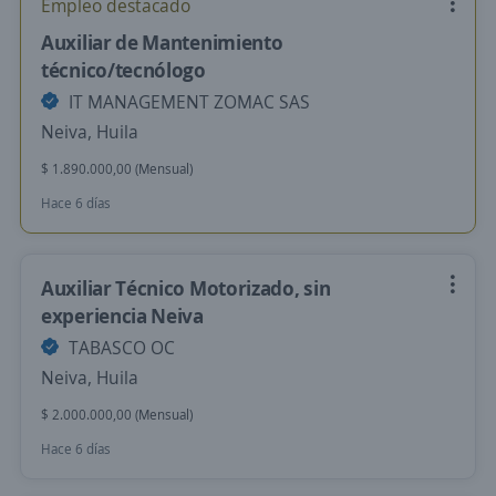
Empleo destacado
Auxiliar de Mantenimiento
técnico/tecnólogo
IT MANAGEMENT ZOMAC SAS
Neiva, Huila
$ 1.890.000,00 (Mensual)
Hace 6 días
Auxiliar Técnico Motorizado, sin
experiencia Neiva
TABASCO OC
Neiva, Huila
$ 2.000.000,00 (Mensual)
Hace 6 días