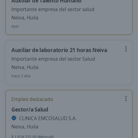
Auxiliar de Talento Humano
Importante empresa del sector salud
Neiva, Huila
Ayer
Auxiliar de laboratorio 21 horas Neiva
Importante empresa del sector Salud
Neiva, Huila
Hace 2 días
Empleo destacado
Gestor/a Salud
CLINICA EMCOSALUD S.A.
Neiva, Huila
$ 1.824.753,00 (Mensual)