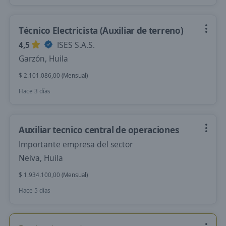
Técnico Electricista (Auxiliar de terreno)
4,5
ISES S.A.S.
Garzón, Huila
$ 2.101.086,00 (Mensual)
Hace 3 días
Auxiliar tecnico central de operaciones
Importante empresa del sector
Neiva, Huila
$ 1.934.100,00 (Mensual)
Hace 5 días