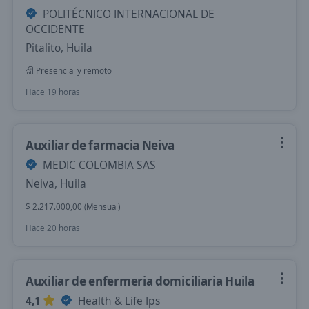
POLITÉCNICO INTERNACIONAL DE
OCCIDENTE
Pitalito, Huila
Presencial y remoto
Hace 19 horas
Auxiliar de farmacia Neiva
MEDIC COLOMBIA SAS
Neiva, Huila
$ 2.217.000,00 (Mensual)
Hace 20 horas
Auxiliar de enfermeria domiciliaria Huila
4,1
Health & Life Ips