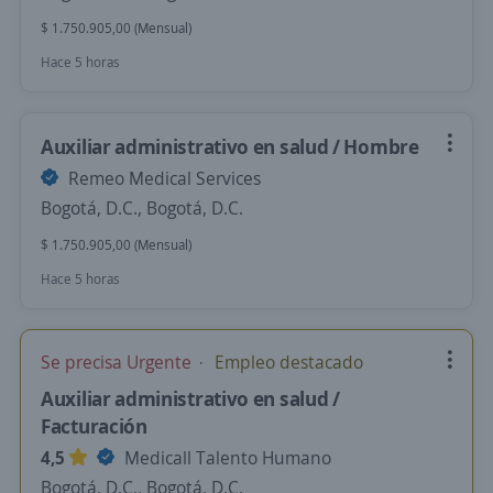
$ 1.750.905,00 (Mensual)
Hace 5 horas
Auxiliar administrativo en salud / Hombre
Remeo Medical Services
Bogotá, D.C., Bogotá, D.C.
$ 1.750.905,00 (Mensual)
Hace 5 horas
Se precisa Urgente
Empleo destacado
Auxiliar administrativo en salud /
Facturación
4,5
Medicall Talento Humano
Bogotá, D.C., Bogotá, D.C.