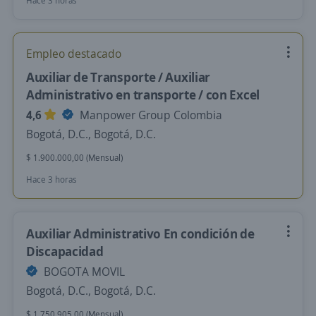
Hace 3 horas
Empleo destacado
Auxiliar de Transporte / Auxiliar
Administrativo en transporte / con Excel
4,6
Manpower Group Colombia
Bogotá, D.C., Bogotá, D.C.
$ 1.900.000,00 (Mensual)
Hace 3 horas
Auxiliar Administrativo En condición de
Discapacidad
BOGOTA MOVIL
Bogotá, D.C., Bogotá, D.C.
$ 1.750.905,00 (Mensual)