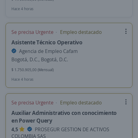
Hace 4 horas
Se precisa Urgente
Empleo destacado
Asistente Técnico Operativo
Agencia de Empleo Cafam
Bogotá, D.C., Bogotá, D.C.
$ 1.750.905,00 (Mensual)
Hace 4 horas
Se precisa Urgente
Empleo destacado
Auxiliar Administrativo con conocimiento
en Power Query
4,5
PROSEGUR GESTION DE ACTIVOS
COLOMBIA SAS