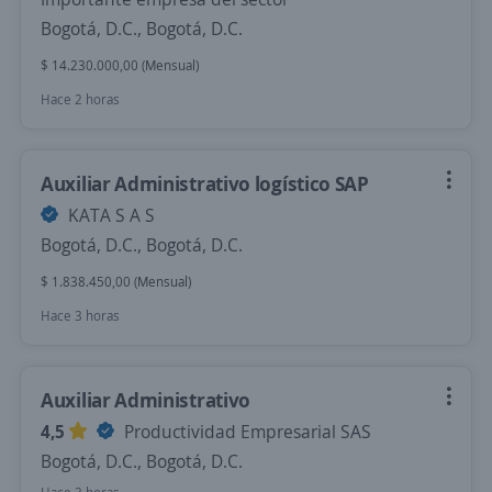
Bogotá, D.C., Bogotá, D.C.
$ 14.230.000,00 (Mensual)
Hace 2 horas
Auxiliar Administrativo logístico SAP
KATA S A S
Bogotá, D.C., Bogotá, D.C.
$ 1.838.450,00 (Mensual)
Hace 3 horas
Auxiliar Administrativo
4,5
Productividad Empresarial SAS
Bogotá, D.C., Bogotá, D.C.