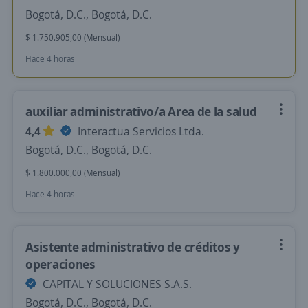
Bogotá, D.C., Bogotá, D.C.
$ 1.750.905,00 (Mensual)
Hace 4 horas
auxiliar administrativo/a Area de la salud
4,4
Interactua Servicios Ltda.
Bogotá, D.C., Bogotá, D.C.
$ 1.800.000,00 (Mensual)
Hace 4 horas
Asistente administrativo de créditos y
operaciones
CAPITAL Y SOLUCIONES S.A.S.
Bogotá, D.C., Bogotá, D.C.