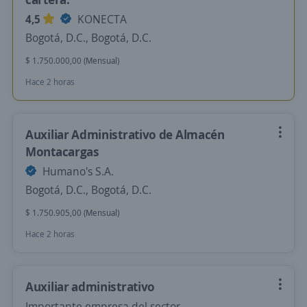
4,5
KONECTA
Bogotá, D.C., Bogotá, D.C.
$ 1.750.000,00 (Mensual)
Hace 2 horas
Auxiliar Administrativo de Almacén
Montacargas
Humano's S.A.
Bogotá, D.C., Bogotá, D.C.
$ 1.750.905,00 (Mensual)
Hace 2 horas
Auxiliar administrativo
Importante empresa del sector