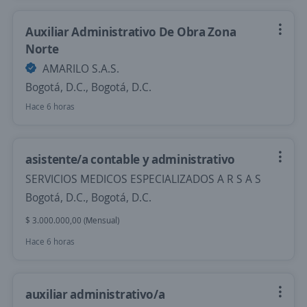
Auxiliar Administrativo De Obra Zona
Norte
AMARILO S.A.S.
Bogotá, D.C., Bogotá, D.C.
Hace 6 horas
asistente/a contable y administrativo
SERVICIOS MEDICOS ESPECIALIZADOS A R S A S
Bogotá, D.C., Bogotá, D.C.
$ 3.000.000,00 (Mensual)
Hace 6 horas
auxiliar administrativo/a