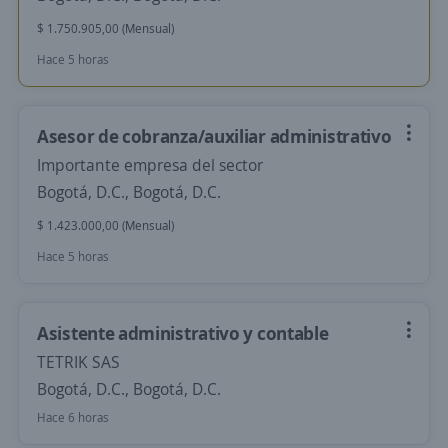
$ 1.750.905,00 (Mensual)
Hace 5 horas
Asesor de cobranza/auxiliar administrativo
Importante empresa del sector
Bogotá, D.C., Bogotá, D.C.
$ 1.423.000,00 (Mensual)
Hace 5 horas
Asistente administrativo y contable
TETRIK SAS
Bogotá, D.C., Bogotá, D.C.
Hace 6 horas