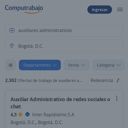
Ingresar
Departamento
Fecha
Categoría
2.302
Relevancia
Ofertas de trabajo de auxiliares administrativos en Bogotá, D.C.
Auxiliar Administrativo de redes sociales o
chat
4,5
Inter Rapidisimo S.A
Bogotá, D.C., Bogotá, D.C.