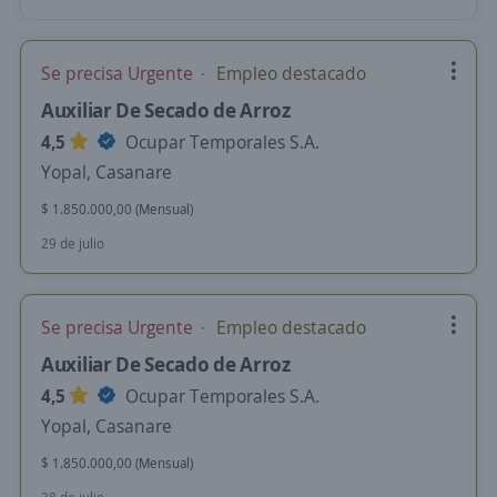
Se precisa Urgente
Empleo destacado
Auxiliar De Secado de Arroz
4,5
Ocupar Temporales S.A.
Yopal, Casanare
$ 1.850.000,00 (Mensual)
29 de julio
Se precisa Urgente
Empleo destacado
Auxiliar De Secado de Arroz
4,5
Ocupar Temporales S.A.
Yopal, Casanare
$ 1.850.000,00 (Mensual)