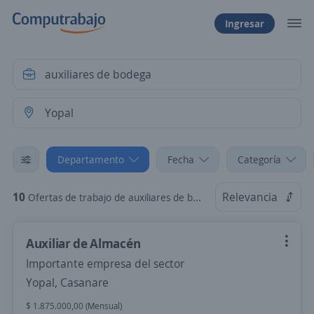
Ingresar
Departamento
Fecha
Categoría
10
Relevancia
Ofertas de trabajo de auxiliares de bodega en Yopal, Casanare
Auxiliar de Almacén
Importante empresa del sector
Yopal, Casanare
$ 1.875.000,00 (Mensual)