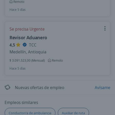
Remoto
Hace 5 días
Se precisa Urgente
Revisor Aduanero
4,5
TCC
Medellín, Antioquia
$ 3.091.523,00 (Mensual)
Remoto
Hace 5 días
Nuevas ofertas de empleo
Avísame
Empleos similares
Conductor/a de ambulancia
Auxiliar de ruta