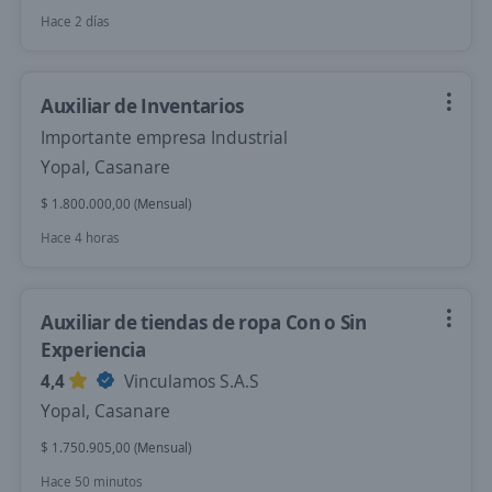
Hace 2 días
Auxiliar de Inventarios
Importante empresa Industrial
Yopal, Casanare
$ 1.800.000,00 (Mensual)
Hace 4 horas
Auxiliar de tiendas de ropa Con o Sin
Experiencia
4,4
Vinculamos S.A.S
Yopal, Casanare
$ 1.750.905,00 (Mensual)
Hace 50 minutos