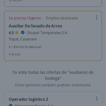
28 de julio
Se precisa Urgente
Empleo destacado
Auxiliar De Secado de Arroz
4,5
Ocupar Temporales S.A.
Yopal, Casanare
$ 1.850.000,00 (Mensual)
8 de julio
Ya viste todas las ofertas de "auxiliares de
bodega"
Estas opciones también podrían interesarte
Operador logístico 2