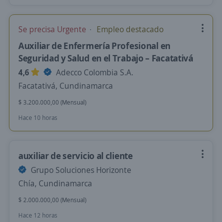
Se precisa Urgente
Empleo destacado
Auxiliar de Enfermería Profesional en
Seguridad y Salud en el Trabajo – Facatativá
4,6
Adecco Colombia S.A.
Facatativá, Cundinamarca
$ 3.200.000,00 (Mensual)
Hace 10 horas
auxiliar de servicio al cliente
Grupo Soluciones Horizonte
Chía, Cundinamarca
$ 2.000.000,00 (Mensual)
Hace 12 horas