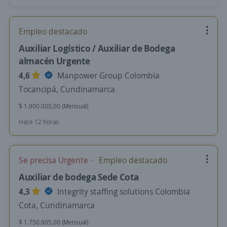
Empleo destacado
Auxiliar Logístico / Auxiliar de Bodega
almacén Urgente
4,6
Manpower Group Colombia
Tocancipá, Cundinamarca
$ 1.900.000,00 (Mensual)
Hace 12 horas
Se precisa Urgente
Empleo destacado
Auxiliar de bodega Sede Cota
4,3
Integrity staffing solutions Colombia
Cota, Cundinamarca
$ 1.750.905,00 (Mensual)