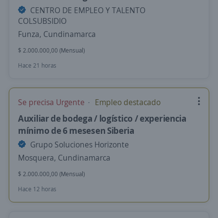
CENTRO DE EMPLEO Y TALENTO
COLSUBSIDIO
Funza, Cundinamarca
$ 2.000.000,00 (Mensual)
Hace 21 horas
Se precisa Urgente
Empleo destacado
Auxiliar de bodega / logístico / experiencia
mínimo de 6 mesesen Siberia
Grupo Soluciones Horizonte
Mosquera, Cundinamarca
$ 2.000.000,00 (Mensual)
Hace 12 horas