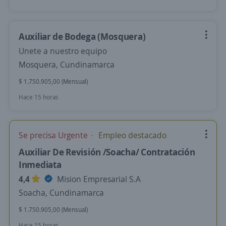
Auxiliar de Bodega (Mosquera)
Unete a nuestro equipo
Mosquera, Cundinamarca
$ 1.750.905,00 (Mensual)
Hace 15 horas
Se precisa Urgente
Empleo destacado
Auxiliar De Revisión /Soacha/ Contratación
Inmediata
4,4
Mision Empresarial S.A
Soacha, Cundinamarca
$ 1.750.905,00 (Mensual)
Hace 15 horas