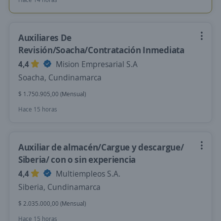
Auxiliares De
Revisión/Soacha/Contratación Inmediata
4,4
Mision Empresarial S.A
Soacha, Cundinamarca
$ 1.750.905,00 (Mensual)
Hace 15 horas
Auxiliar de almacén/Cargue y descargue/
Siberia/ con o sin experiencia
4,4
Multiempleos S.A.
Siberia, Cundinamarca
$ 2.035.000,00 (Mensual)
Hace 15 horas