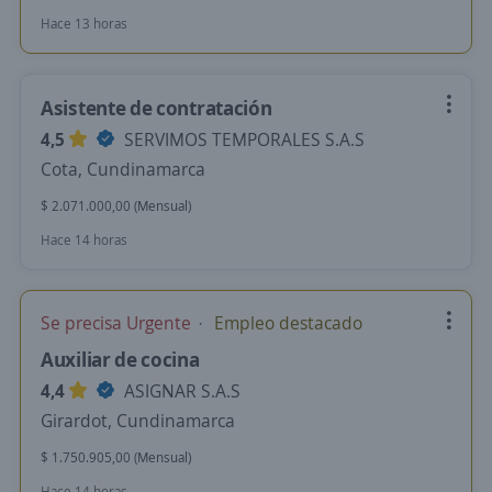
Hace 13 horas
Asistente de contratación
4,5
SERVIMOS TEMPORALES S.A.S
Cota, Cundinamarca
$ 2.071.000,00 (Mensual)
Hace 14 horas
Se precisa Urgente
Empleo destacado
Auxiliar de cocina
4,4
ASIGNAR S.A.S
Girardot, Cundinamarca
$ 1.750.905,00 (Mensual)
Hace 14 horas