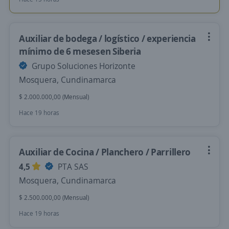
Auxiliar de bodega / logístico / experiencia
mínimo de 6 mesesen Siberia
Grupo Soluciones Horizonte
Mosquera, Cundinamarca
$ 2.000.000,00 (Mensual)
Hace 19 horas
Auxiliar de Cocina / Planchero / Parrillero
4,5
PTA SAS
Mosquera, Cundinamarca
$ 2.500.000,00 (Mensual)
Hace 19 horas