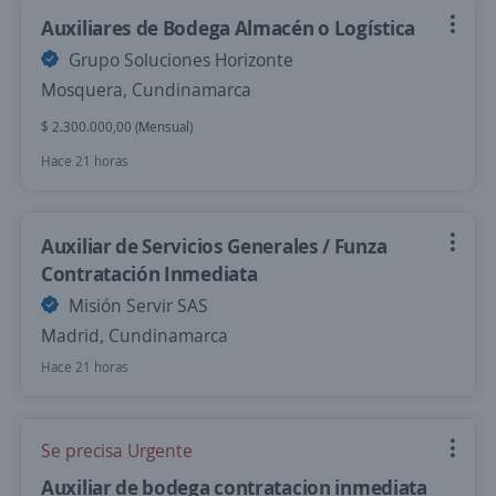
Auxiliares de Bodega Almacén o Logística
Grupo Soluciones Horizonte
Mosquera, Cundinamarca
$ 2.300.000,00 (Mensual)
Hace 21 horas
Auxiliar de Servicios Generales / Funza
Contratación Inmediata
Misión Servir SAS
Madrid, Cundinamarca
Hace 21 horas
Se precisa Urgente
Auxiliar de bodega contratacion inmediata