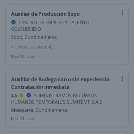
Auxiliar de Producción Sopo
CENTRO DE EMPLEO Y TALENTO
COLSUBSIDIO
Sopó, Cundinamarca
$ 1.750.905,00 (Mensual)
Hace 19 horas
Auxiliar de Bodega con o sin experiencia
Contratación inmediata
4,5
SUMINISTRAMOS RECURSOS
HUMANOS TEMPORALES SUMITEMP S.A.S
Mosquera, Cundinamarca
Hace 21 horas