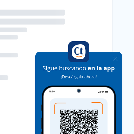
Sigue buscando
en la app
¡Descárgala ahora!