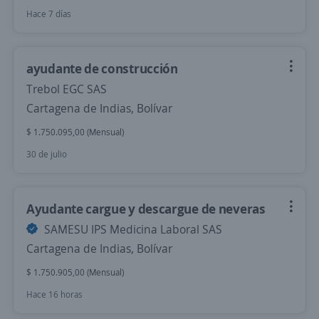
Hace 7 días
ayudante de construcción
Trebol EGC SAS
Cartagena de Indias, Bolívar
$ 1.750.095,00 (Mensual)
30 de julio
Ayudante cargue y descargue de neveras
SAMESU IPS Medicina Laboral SAS
Cartagena de Indias, Bolívar
$ 1.750.905,00 (Mensual)
Hace 16 horas