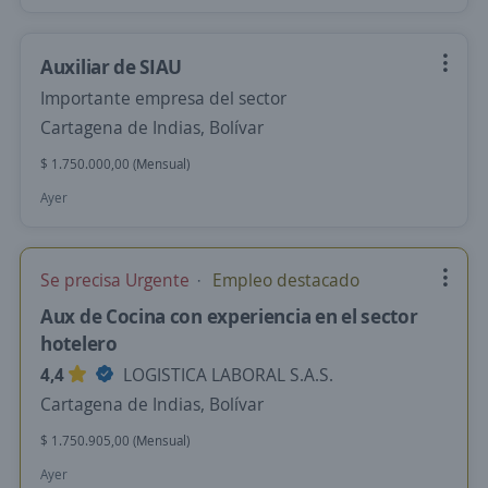
Auxiliar de SIAU
Importante empresa del sector
Cartagena de Indias, Bolívar
$ 1.750.000,00 (Mensual)
Ayer
Se precisa Urgente
Empleo destacado
Aux de Cocina con experiencia en el sector
hotelero
4,4
LOGISTICA LABORAL S.A.S.
Cartagena de Indias, Bolívar
$ 1.750.905,00 (Mensual)
Ayer