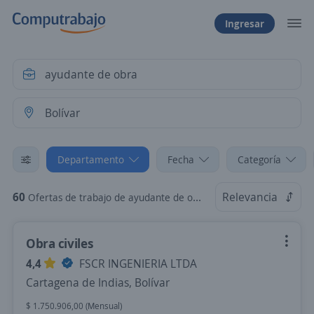
Ingresar
Departamento
Fecha
Categoría
60
Relevancia
Ofertas de trabajo de ayudante de obra en Bolívar
Obra civiles
4,4
FSCR INGENIERIA LTDA
Cartagena de Indias, Bolívar
$ 1.750.906,00 (Mensual)