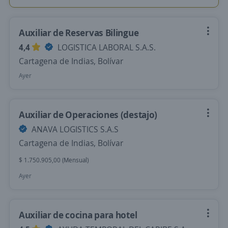
Auxiliar de Reservas Bilingue
4,4
LOGISTICA LABORAL S.A.S.
Cartagena de Indias, Bolívar
Ayer
Auxiliar de Operaciones (destajo)
ANAVA LOGISTICS S.A.S
Cartagena de Indias, Bolívar
$ 1.750.905,00 (Mensual)
Ayer
Auxiliar de cocina para hotel