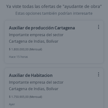
Ya viste todas las ofertas de "ayudante de obra"
Estas opciones también podrían interesarte
Auxiliar de producción Cartagena
Importante empresa del sector
Cartagena de Indias, Bolívar
$ 1.800.000,00 (Mensual)
Hace 15 horas
Auxiliar de Habitacion
Importante empresa del sector
Cartagena de Indias, Bolívar
$ 1.750.905,00 (Mensual)
Ayer