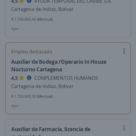
4,5
AYUDA TEMPORAL DEL CARIBE S.A.
Cartagena de Indias, Bolívar
$ 1.750.905,00 (Mensual)
Ayer
Empleo destacado
Auxiliar de Bodega /Operario In House
Nocturno Cartagena
4,5
COMPLEMENTOS HUMANOS
Cartagena de Indias, Bolívar
$ 1.750.905,00 (Mensual)
Ayer
Auxiliar de Farmacia, licencia de