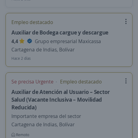
Empleo destacado
Auxiliar de Bodega cargue y descargue
4,4
Grupo empresarial Maxicassa
Cartagena de Indias, Bolívar
Hace 2 días
Se precisa Urgente
Empleo destacado
Auxiliar de Atención al Usuario – Sector
Salud (Vacante Inclusiva – Movilidad
Reducida)
Importante empresa del sector
Cartagena de Indias, Bolívar
Remoto