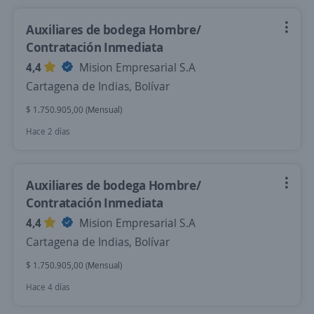
Auxiliares de bodega Hombre/
Contratación Inmediata
4,4
Mision Empresarial S.A
Cartagena de Indias, Bolívar
$ 1.750.905,00 (Mensual)
Hace 2 días
Auxiliares de bodega Hombre/
Contratación Inmediata
4,4
Mision Empresarial S.A
Cartagena de Indias, Bolívar
$ 1.750.905,00 (Mensual)
Hace 4 días