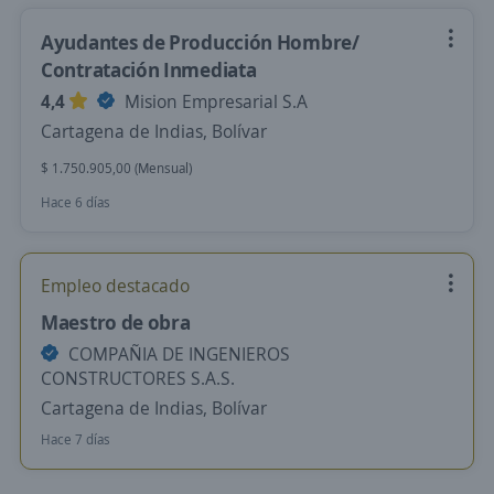
Ayudantes de Producción Hombre/
Contratación Inmediata
4,4
Mision Empresarial S.A
Cartagena de Indias, Bolívar
$ 1.750.905,00 (Mensual)
Hace 6 días
Empleo destacado
Maestro de obra
COMPAÑIA DE INGENIEROS
CONSTRUCTORES S.A.S.
Cartagena de Indias, Bolívar
Hace 7 días