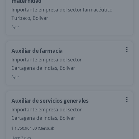
maternidad
Importante empresa del sector farmacéutico
Turbaco, Bolívar
Ayer
Auxiliar de farmacia
Importante empresa del sector
Cartagena de Indias, Bolívar
Ayer
Auxiliar de servicios generales
Importante empresa del sector
Cartagena de Indias, Bolívar
$ 1.750.904,00 (Mensual)
Hace 2 días