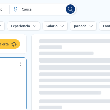
Experiencia
Salario
Jornada
Con
alerta