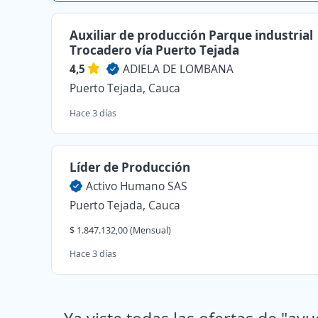
Auxiliar de producción Parque industrial
Trocadero vía Puerto Tejada
4,5
ADIELA DE LOMBANA
Puerto Tejada, Cauca
Hace 3 días
Líder de Producción
Activo Humano SAS
Puerto Tejada, Cauca
$ 1.847.132,00 (Mensual)
Hace 3 días