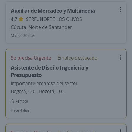
Auxiliar de Mercadeo y Multimedia
4,7
SERFUNORTE LOS OLIVOS
Cúcuta, Norte de Santander
Más de 30 días
Se precisa Urgente
Empleo destacado
Asistente de Diseño Ingenieria y
Presupuesto
Importante empresa del sector
Bogotá, D.C., Bogotá, D.C.
Remoto
Hace 4 días