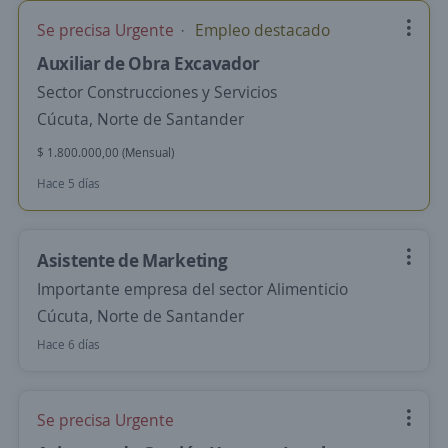
Se precisa Urgente
Empleo destacado
Auxiliar de Obra Excavador
Sector Construcciones y Servicios
Cúcuta, Norte de Santander
$ 1.800.000,00 (Mensual)
Hace 5 días
Asistente de Marketing
Importante empresa del sector Alimenticio
Cúcuta, Norte de Santander
Hace 6 días
Se precisa Urgente