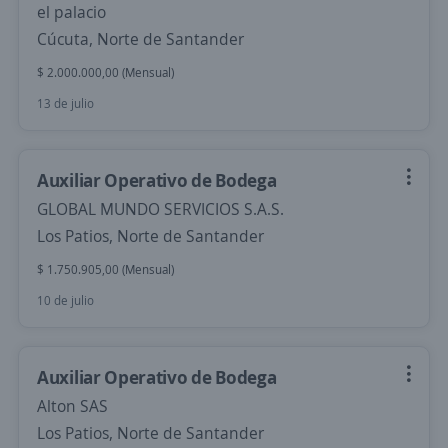
el palacio
Cúcuta, Norte de Santander
$ 2.000.000,00 (Mensual)
13 de julio
Auxiliar Operativo de Bodega
GLOBAL MUNDO SERVICIOS S.A.S.
Los Patios, Norte de Santander
$ 1.750.905,00 (Mensual)
10 de julio
Auxiliar Operativo de Bodega
Alton SAS
Los Patios, Norte de Santander