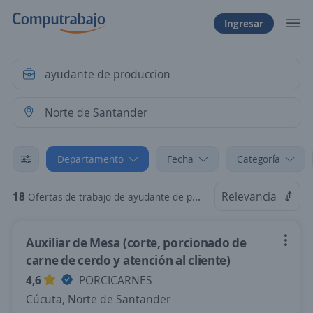
Ingresar
Departamento
Fecha
Categoría
18
Relevancia
Ofertas de trabajo de ayudante de produccion en Norte de Santander
Auxiliar de Mesa (corte, porcionado de
carne de cerdo y atención al cliente)
4,6
PORCICARNES
Cúcuta, Norte de Santander