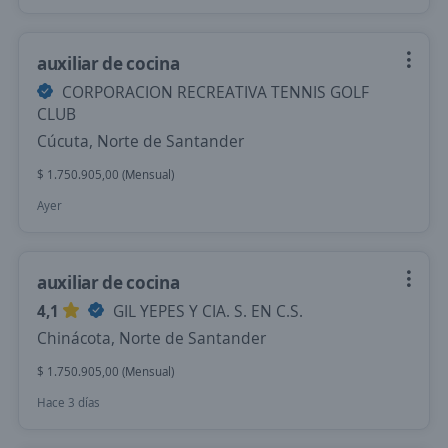
auxiliar de cocina
CORPORACION RECREATIVA TENNIS GOLF
CLUB
Cúcuta, Norte de Santander
$ 1.750.905,00 (Mensual)
Ayer
auxiliar de cocina
4,1
GIL YEPES Y CIA. S. EN C.S.
Chinácota, Norte de Santander
$ 1.750.905,00 (Mensual)
Hace 3 días