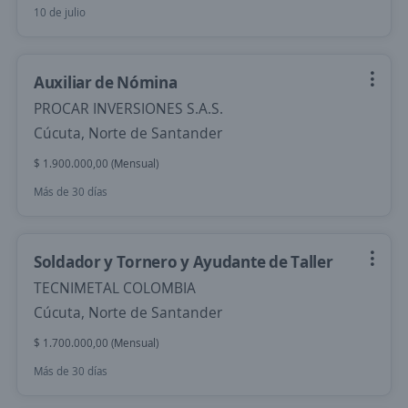
10 de julio
Auxiliar de Nómina
PROCAR INVERSIONES S.A.S.
Cúcuta, Norte de Santander
$ 1.900.000,00 (Mensual)
Más de 30 días
Soldador y Tornero y Ayudante de Taller
TECNIMETAL COLOMBIA
Cúcuta, Norte de Santander
$ 1.700.000,00 (Mensual)
Más de 30 días