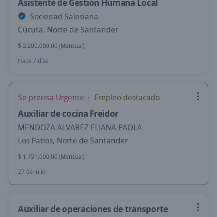
Asistente de Gestión Humana Local
Sociedad Salesiana
Cúcuta, Norte de Santander
$ 2.200.000,00 (Mensual)
Hace 7 días
Se precisa Urgente
Empleo destacado
Auxiliar de cocina Freidor
MENDOZA ALVAREZ ELIANA PAOLA
Los Patios, Norte de Santander
$ 1.751.000,00 (Mensual)
27 de julio
Auxiliar de operaciones de transporte