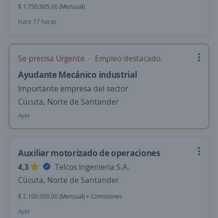
$ 1.750.905,00 (Mensual)
Hace 17 horas
Se precisa Urgente
Empleo destacado
Ayudante Mecánico industrial
Importante empresa del sector
Cúcuta, Norte de Santander
Ayer
Auxiliar motorizado de operaciones
4,3
Telcos Ingeniería S.A.
Cúcuta, Norte de Santander
$ 2.100.000,00 (Mensual) + Comisiones
Ayer